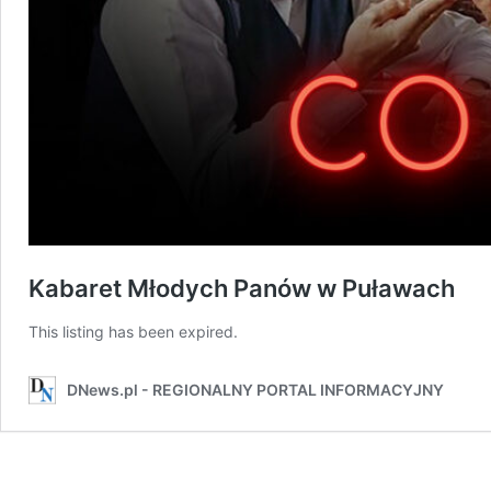
Kabaret Młodych Panów w Puławach
This listing has been expired.
DNews.pl - REGIONALNY PORTAL INFORMACYJNY