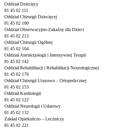
Oddział Dziecięcy
81 45 02 111
Oddział Chirurgii Dziecięcej
81 45 02 100
Oddział Obserwacyjno-Zakaźny dla Dzieci
81 45 02 212
Oddział Chirurgii Ogólnej
81 45 02 104
Oddział Anestezjologii i Intensywnej Terapii
81 45 02 142
Oddział Rehabilitacji i Rehabilitacji Neurologicznej
81 45 02 176
Oddział Chirurgii Urazowo – Ortopedycznej
81 45 02 153
Oddział Kardiologii
81 45 02 122
Oddział Neurologii i Udarowy
81 45 02 132
Zakład Opiekuńczo – Leczniczy
81 45 02 221