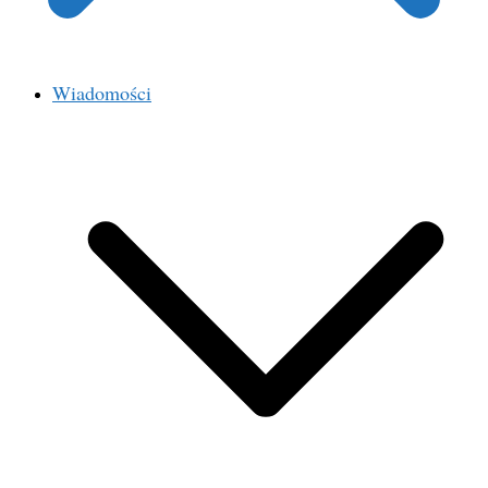
Wiadomości