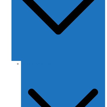
Szpitale i przychodnie