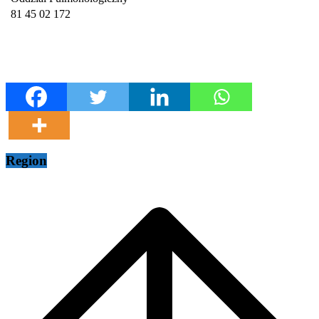
81 45 02 172
Region