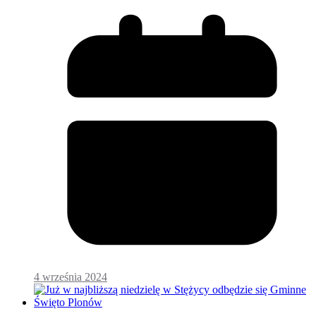
4 września 2024