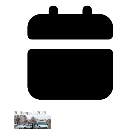
30 listopada 2025