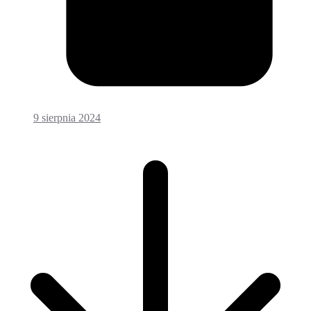
9 sierpnia 2024