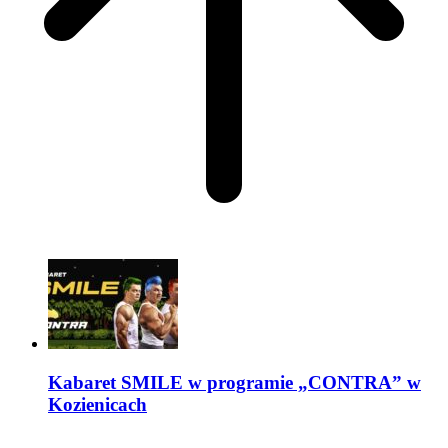
Kabaret SMILE w programie „CONTRA” w
Kozienicach