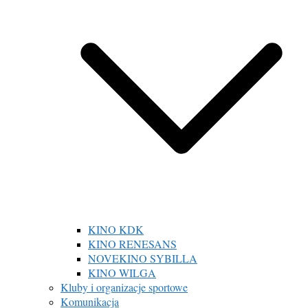
KINO KDK
KINO RENESANS
NOVEKINO SYBILLA
KINO WILGA
Kluby i organizacje sportowe
Komunikacja