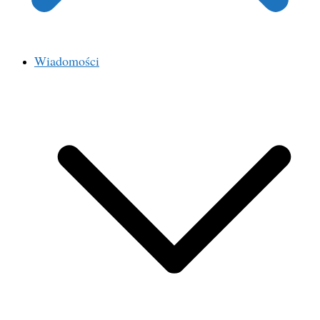
Wiadomości