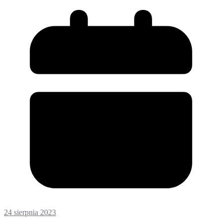
24 sierpnia 2023