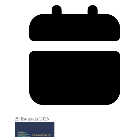
29 listopada 2025