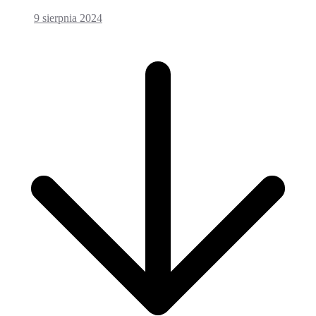
9 sierpnia 2024