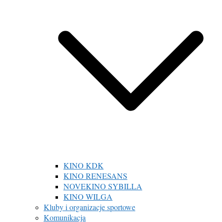
KINO KDK
KINO RENESANS
NOVEKINO SYBILLA
KINO WILGA
Kluby i organizacje sportowe
Komunikacja