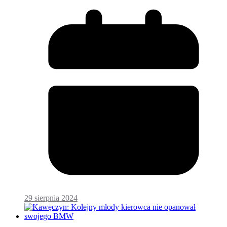
29 sierpnia 2024