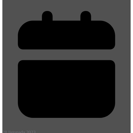
28 listopada 2023