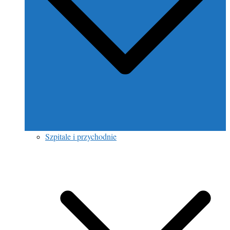
Szpitale i przychodnie