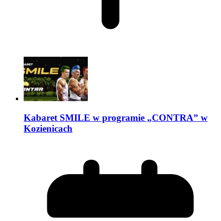
Kabaret SMILE w programie „CONTRA” w
Kozienicach