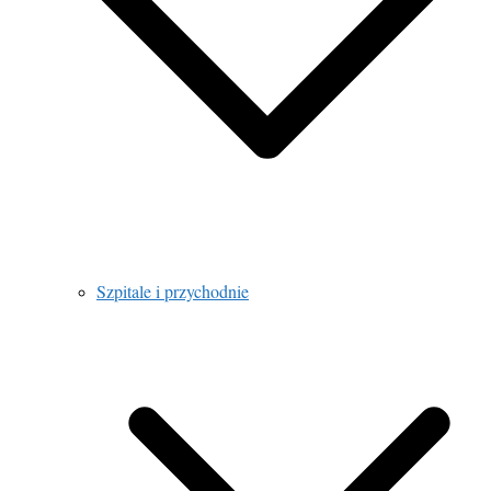
Szpitale i przychodnie