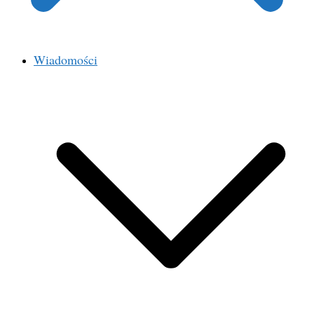
Wiadomości