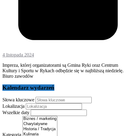
4 listopada 2024
Impreza, której organizatorami są Gmina Ryki oraz Centrum
Kultury i Sportu w Rykach odbędzie się w najbliższą niedzielę.
Biuro zawodów
Kalendarz wydarzeń
Słowa kluczowe
Lokalizacja
Wszelkie daty
Kategoria