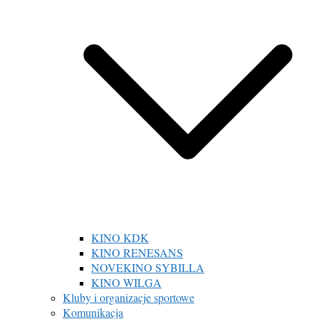
KINO KDK
KINO RENESANS
NOVEKINO SYBILLA
KINO WILGA
Kluby i organizacje sportowe
Komunikacja