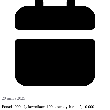
20 marca 2025
Ponad 1000 użytkowników, 100 dostępnych zadań, 10 000