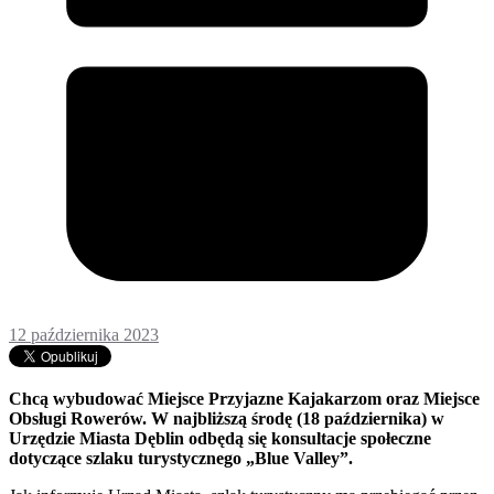
12 października 2023
Chcą wybudować Miejsce Przyjazne Kajakarzom oraz Miejsce
Obsługi Rowerów. W najbliższą środę (18 października) w
Urzędzie Miasta Dęblin odbędą się konsultacje społeczne
dotyczące szlaku turystycznego „Blue Valley”.