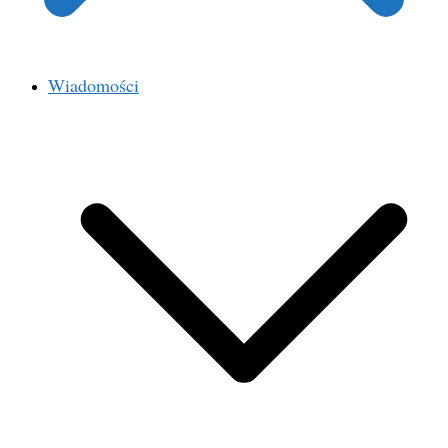
Wiadomości