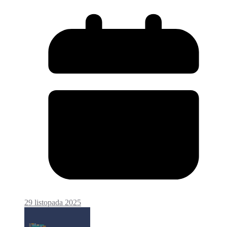
29 listopada 2025