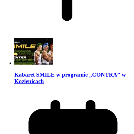
Kabaret SMILE w programie „CONTRA” w
Kozienicach