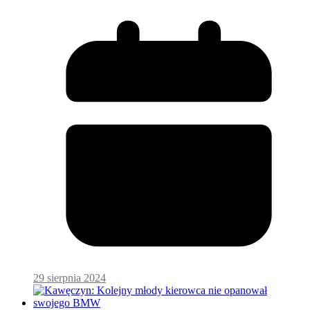
29 sierpnia 2024