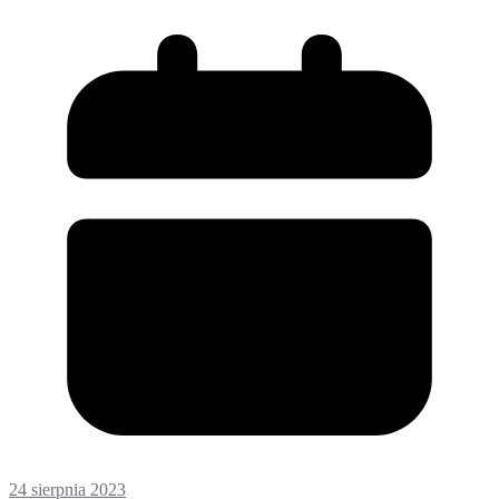
24 sierpnia 2023