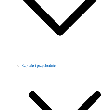
Szpitale i przychodnie