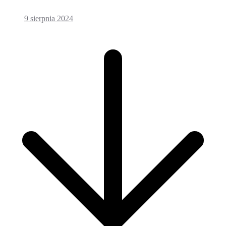
9 sierpnia 2024