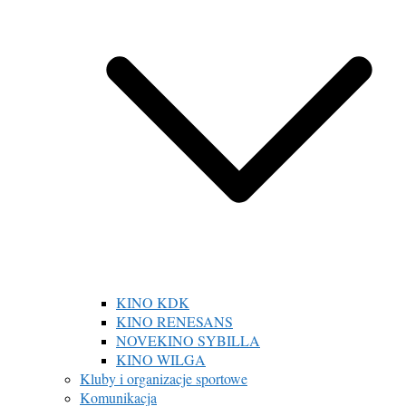
KINO KDK
KINO RENESANS
NOVEKINO SYBILLA
KINO WILGA
Kluby i organizacje sportowe
Komunikacja