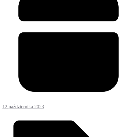
12 października 2023