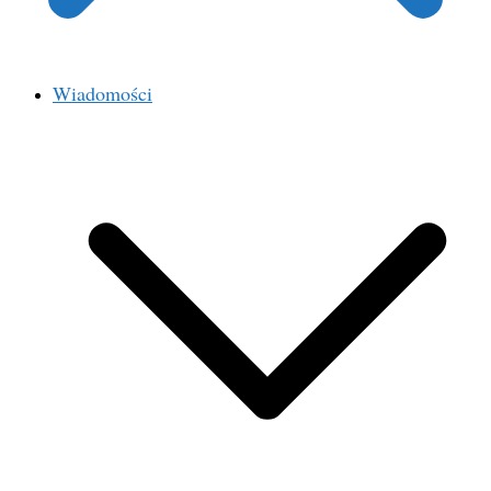
Wiadomości