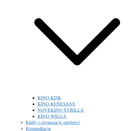
KINO KDK
KINO RENESANS
NOVEKINO SYBILLA
KINO WILGA
Kluby i organizacje sportowe
Komunikacja