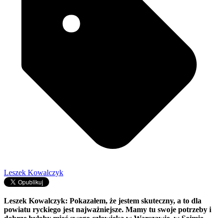
Leszek Kowalczyk
Leszek Kowalczyk: Pokazałem, że jestem skuteczny, a to dla
powiatu ryckiego jest najważniejsze. Mamy tu swoje potrzeby i