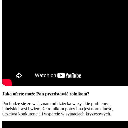
Jaką ofertę może Pan przedstawić rolnikom?
Pochodzę się ze wsi, znam od dziecka wszystkie problemy
lubelskiej wsi i wiem, że rolnikom potrzebna jest normalność,
uczciwa konkurencja i wsparcie w sytuacjach kryzysowych.