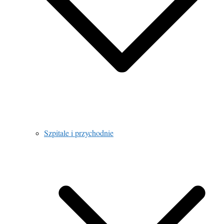
Szpitale i przychodnie