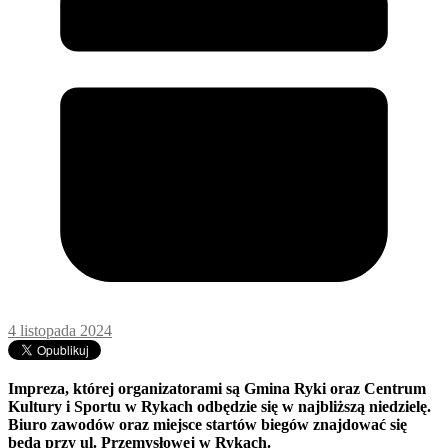
4 listopada 2024
Impreza, której organizatorami są Gmina Ryki oraz Centrum
Kultury i Sportu w Rykach odbędzie się w najbliższą niedzielę.
Biuro zawodów oraz miejsce startów biegów znajdować się
będą przy ul. Przemysłowej w Rykach.