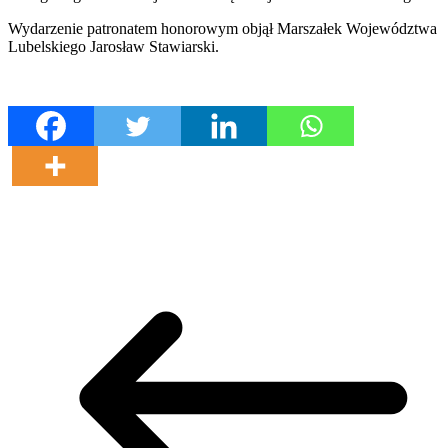
Wydarzenie patronatem honorowym objął Marszałek Województwa
Lubelskiego Jarosław Stawiarski.