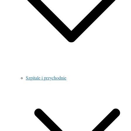
Szpitale i przychodnie