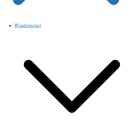
Wiadomości