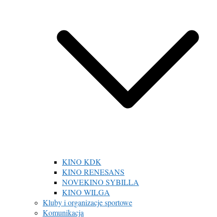
KINO KDK
KINO RENESANS
NOVEKINO SYBILLA
KINO WILGA
Kluby i organizacje sportowe
Komunikacja