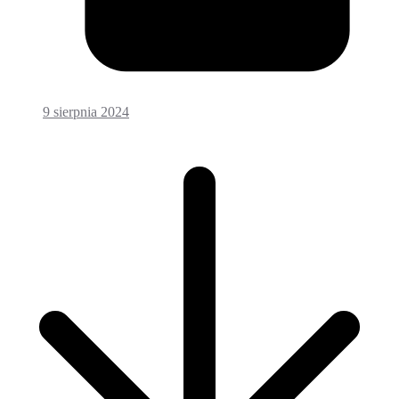
9 sierpnia 2024