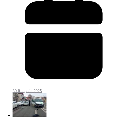
30 listopada 2025