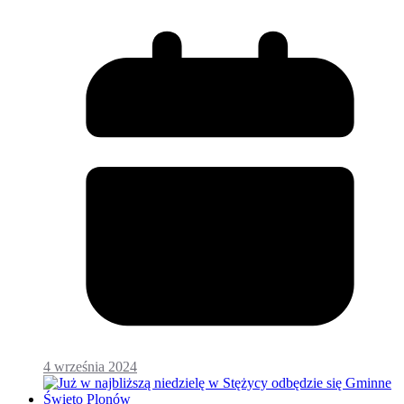
4 września 2024