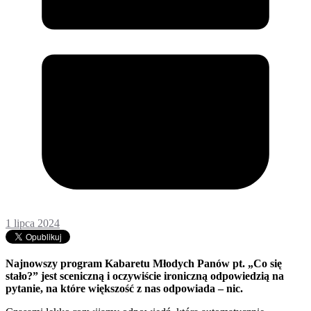
1 lipca 2024
Najnowszy program Kabaretu Młodych Panów pt. „Co się
stało?” jest sceniczną i oczywiście ironiczną odpowiedzią na
pytanie, na które większość z nas odpowiada – nic.