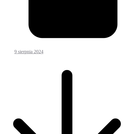
9 sierpnia 2024