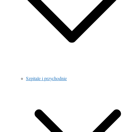
Szpitale i przychodnie