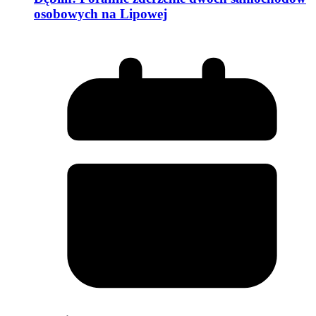
osobowych na Lipowej