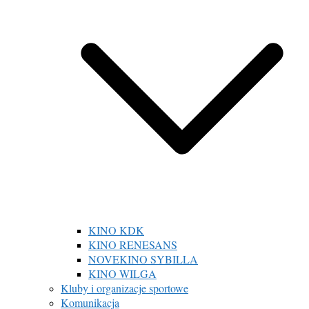
KINO KDK
KINO RENESANS
NOVEKINO SYBILLA
KINO WILGA
Kluby i organizacje sportowe
Komunikacja