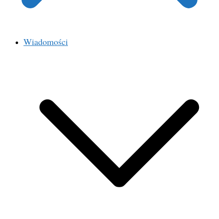
Wiadomości