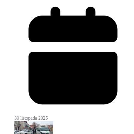
30 listopada 2025