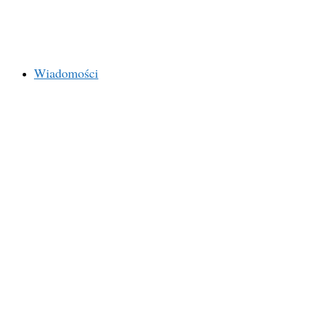
Wiadomości