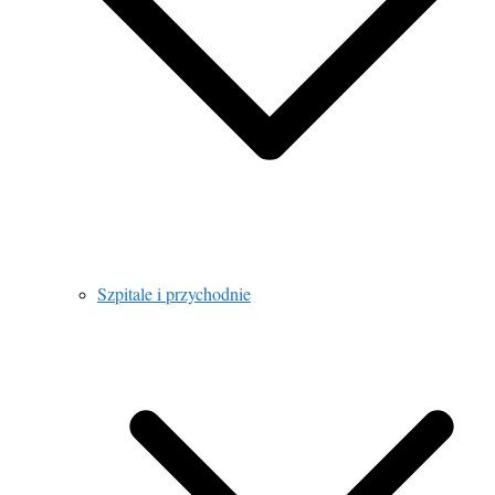
Szpitale i przychodnie