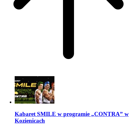
Kabaret SMILE w programie „CONTRA” w
Kozienicach