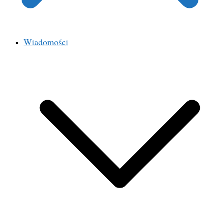
Wiadomości