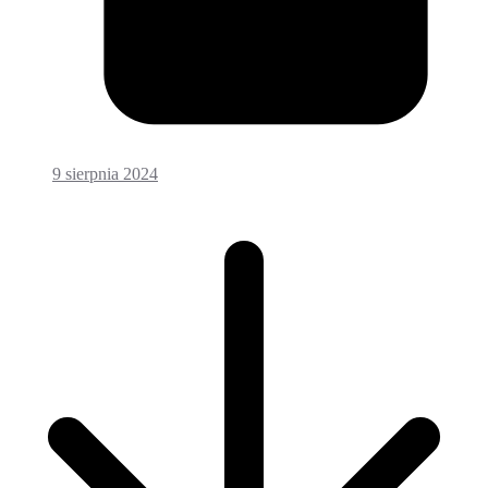
9 sierpnia 2024