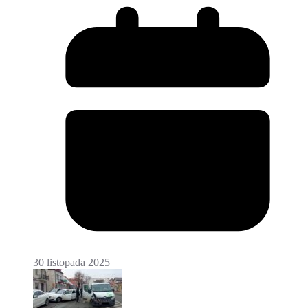
30 listopada 2025