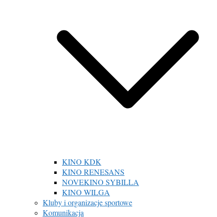
KINO KDK
KINO RENESANS
NOVEKINO SYBILLA
KINO WILGA
Kluby i organizacje sportowe
Komunikacja