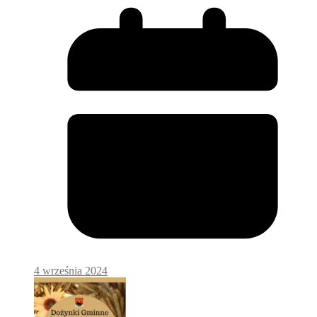
4 września 2024