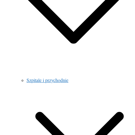
Szpitale i przychodnie