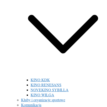
KINO KDK
KINO RENESANS
NOVEKINO SYBILLA
KINO WILGA
Kluby i organizacje sportowe
Komunikacja