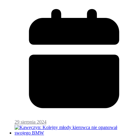
29 sierpnia 2024