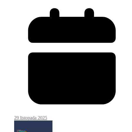
29 listopada 2025