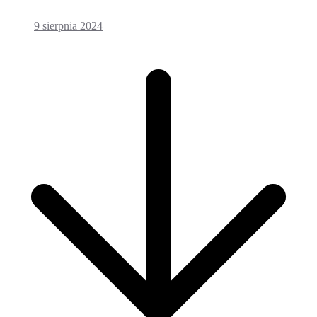
9 sierpnia 2024