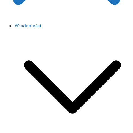
Wiadomości