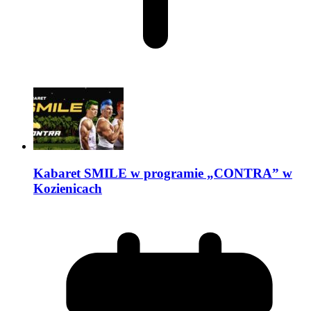
Kabaret SMILE w programie „CONTRA” w
Kozienicach