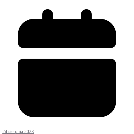
24 sierpnia 2023