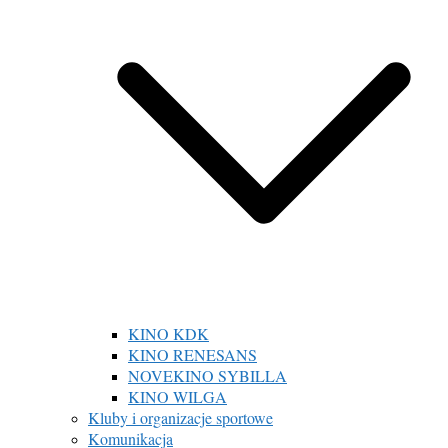
KINO KDK
KINO RENESANS
NOVEKINO SYBILLA
KINO WILGA
Kluby i organizacje sportowe
Komunikacja