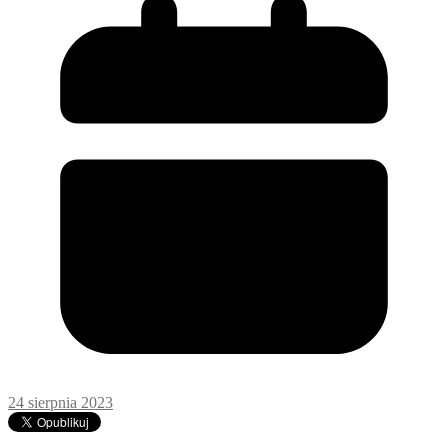
24 sierpnia 2023