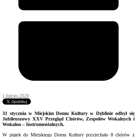
1 lutego 2020
31 stycznia w Miejskim Domu Kultury w Dęblinie odbył się
Jubileuszowy XXV Przegląd Chórów, Zespołów Wokalnych i
Wokalno – Instrumentalnych.
W piątek do Miejskiego Domu Kultury przyjechało 8 chórów z