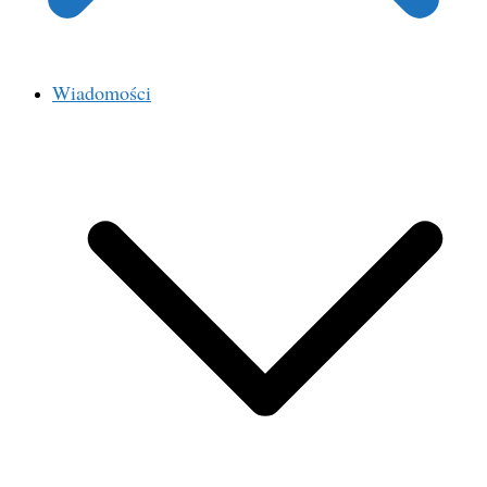
Wiadomości