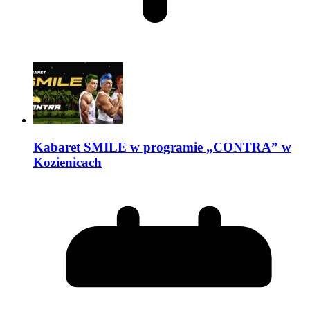
Kabaret SMILE w programie „CONTRA” w
Kozienicach