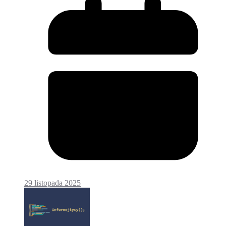
29 listopada 2025