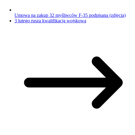
Umowa na zakup 32 myśliwców F-35 podpisana (zdjęcia)
3 lutego rusza kwalifikacja wojskowa