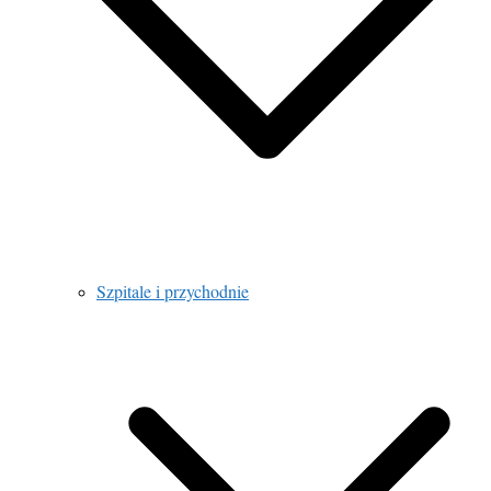
Szpitale i przychodnie