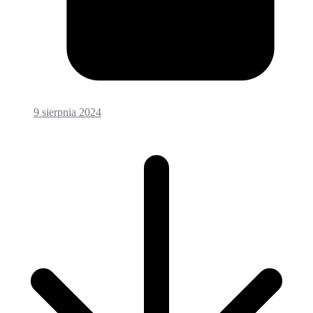
9 sierpnia 2024