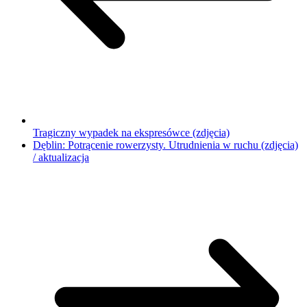
Tragiczny wypadek na ekspresówce (zdjęcia)
Dęblin: Potrącenie rowerzysty. Utrudnienia w ruchu (zdjęcia)
/ aktualizacja