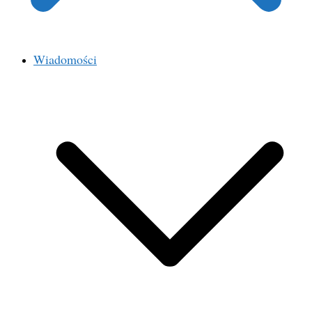
Wiadomości