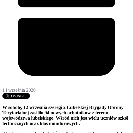
14 września 2020
W sobotę, 12 września szeregi 2 Lubelskiej Brygady Obrony
Terytorialnej zasiliło 94 nowych ochotników z terenu
województwa lubelskiego. Wśród nich jest wielu uczniów szkół
technicznych oraz klas mundurowych.