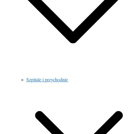
Szpitale i przychodnie