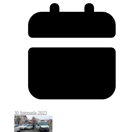
30 listopada 2025