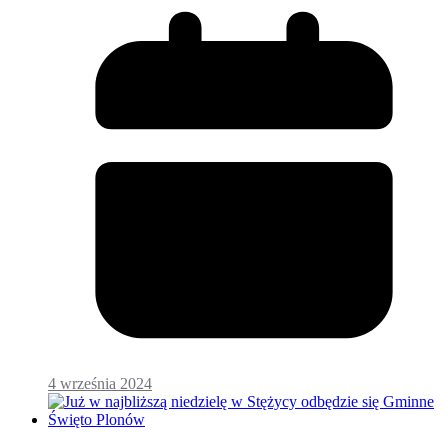
4 września 2024