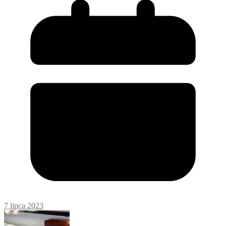
7 lipca 2023