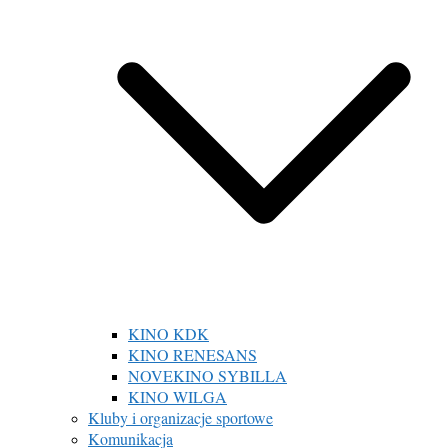
KINO KDK
KINO RENESANS
NOVEKINO SYBILLA
KINO WILGA
Kluby i organizacje sportowe
Komunikacja