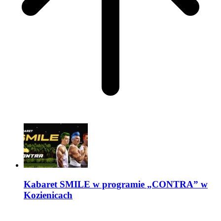
Kabaret SMILE w programie „CONTRA” w
Kozienicach