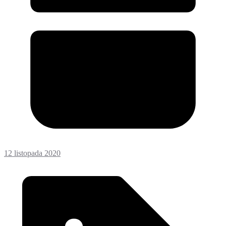
12 listopada 2020