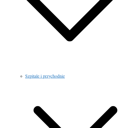
Szpitale i przychodnie