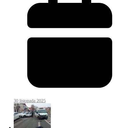
30 listopada 2025