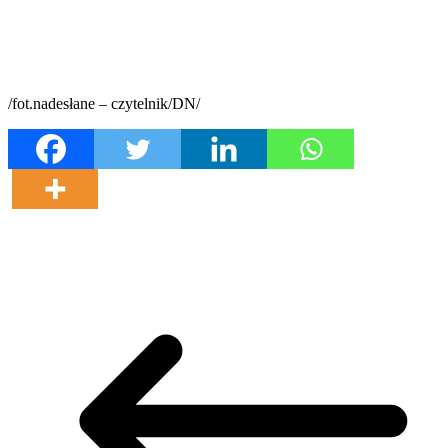
/fot.nadesłane – czytelnik/DN/