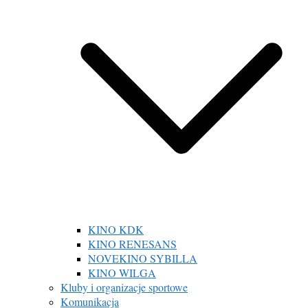
KINO KDK
KINO RENESANS
NOVEKINO SYBILLA
KINO WILGA
Kluby i organizacje sportowe
Komunikacja