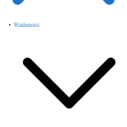
Wiadomości