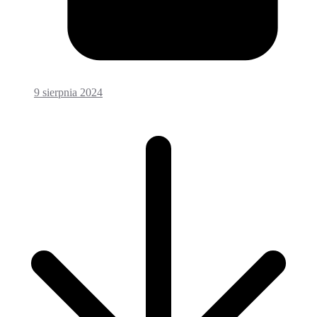
9 sierpnia 2024