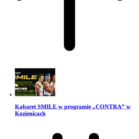
Kabaret SMILE w programie „CONTRA” w
Kozienicach