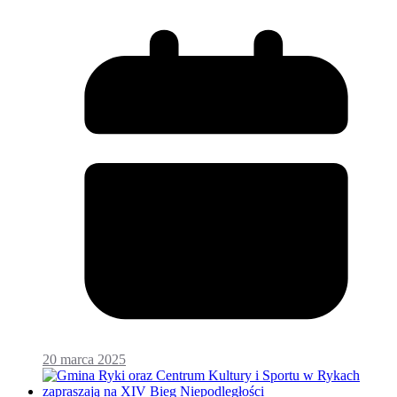
20 marca 2025