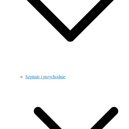
Szpitale i przychodnie