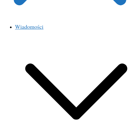
Wiadomości