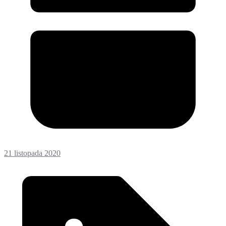
21 listopada 2020