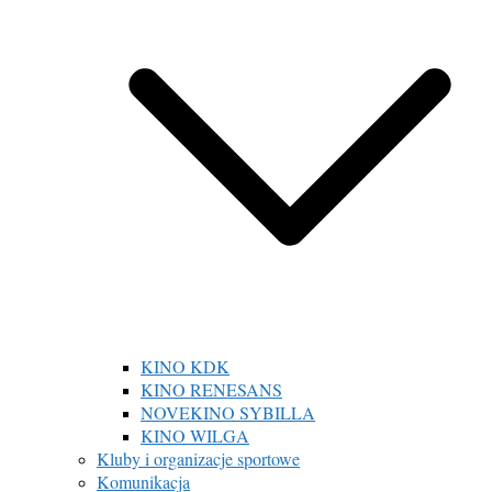
KINO KDK
KINO RENESANS
NOVEKINO SYBILLA
KINO WILGA
Kluby i organizacje sportowe
Komunikacja