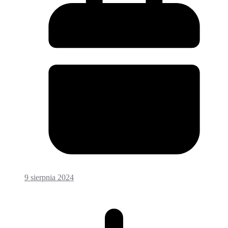
9 sierpnia 2024