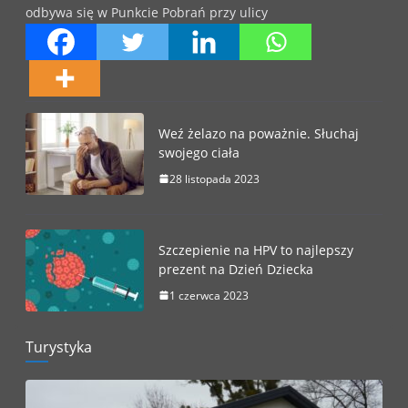
odbywa się w Punkcie Pobrań przy ulicy
Weź żelazo na poważnie. Słuchaj
swojego ciała
28 listopada 2023
Szczepienie na HPV to najlepszy
prezent na Dzień Dziecka
1 czerwca 2023
Turystyka