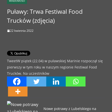
WIADOMOŚCI
Puławy: Trwa Festiwal Food
Trucków (zdjęcia)
22 kwietnia 2022
TweetW piątek (22.04) w puławskiej Marinie rozpoczął się
pierwszy w tym roku w naszym regionie Festiwal Food
Trucków. Na uczestników
Nowe potrawy z Lubelskiego na