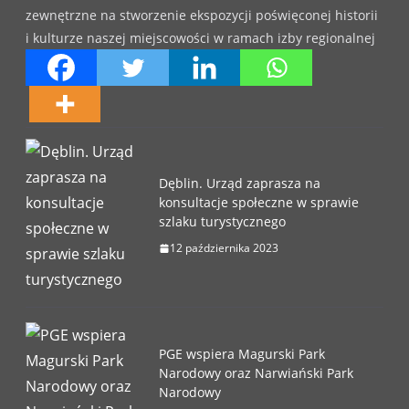
zewnętrzne na stworzenie ekspozycji poświęconej historii
i kulturze naszej miejscowości w ramach izby regionalnej
Dęblin. Urząd zaprasza na
konsultacje społeczne w sprawie
szlaku turystycznego
12 października 2023
PGE wspiera Magurski Park
Narodowy oraz Narwiański Park
Narodowy