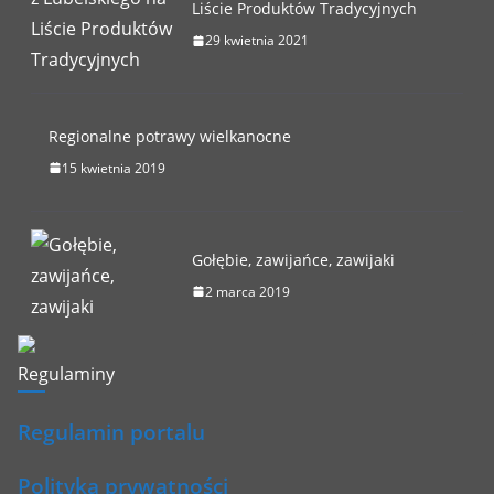
Liście Produktów Tradycyjnych
29 kwietnia 2021
Regionalne potrawy wielkanocne
15 kwietnia 2019
Gołębie, zawijańce, zawijaki
2 marca 2019
Regulaminy
Regulamin portalu
Polityka prywatności