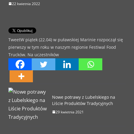
22 kwietnia 2022
TweetW piątek (22.04) w puławskiej Marinie rozpoczął się
pierwszy w tym roku w naszym regionie Festiwal Food
Trucków. Na uczestników
Nowe potrawy z Lubelskiego na
Liście Produktów Tradycyjnych
29 kwietnia 2021