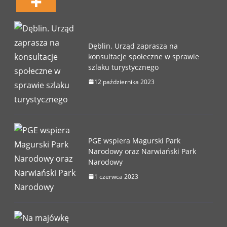
Dęblin. Urząd zaprasza na
konsultacje społeczne w sprawie
szlaku turystycznego
12 października 2023
PGE wspiera Magurski Park
Narodowy oraz Narwiański Park
Narodowy
1 czerwca 2023