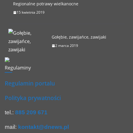
Regionalne potrawy wielkanocne
15 kwietnia 2019
Gołębie, zawijańce, zawijaki
2 marca 2019
Regulaminy
Regulamin portalu
Polityka prywatności
tel.:
885 209 671
mail:
kontakt@dnews.pl