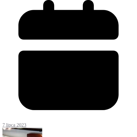
7 lipca 2023