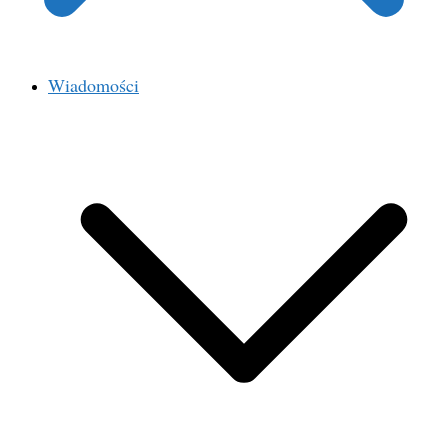
Wiadomości