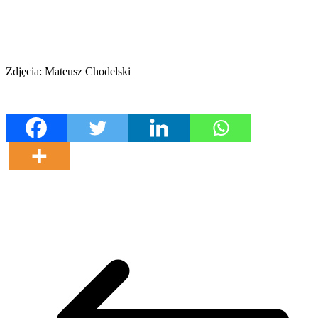
Zdjęcia: Mateusz Chodelski