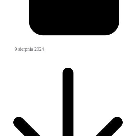
9 sierpnia 2024