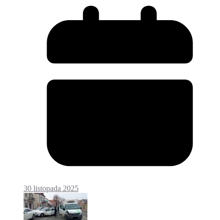
30 listopada 2025