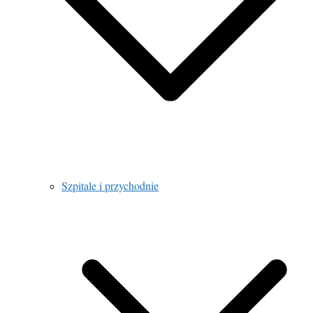
Szpitale i przychodnie