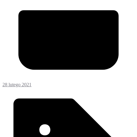
28 lutego 2021