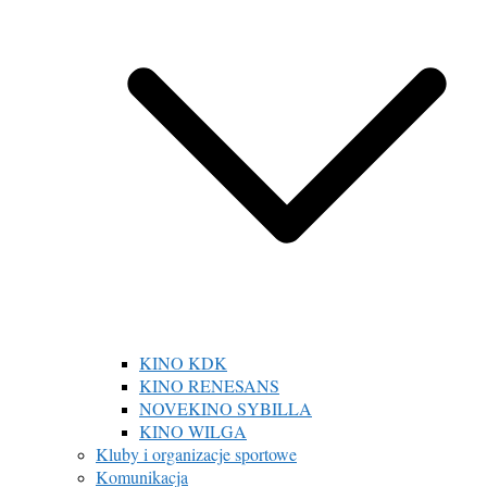
KINO KDK
KINO RENESANS
NOVEKINO SYBILLA
KINO WILGA
Kluby i organizacje sportowe
Komunikacja