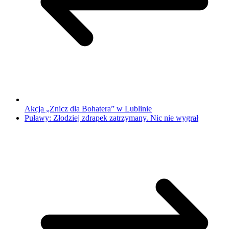
Akcja „Znicz dla Bohatera” w Lublinie
Puławy: Złodziej zdrapek zatrzymany. Nic nie wygrał