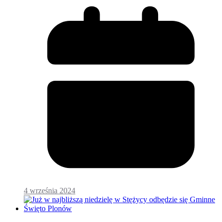
4 września 2024