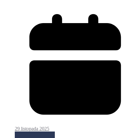
29 listopada 2025