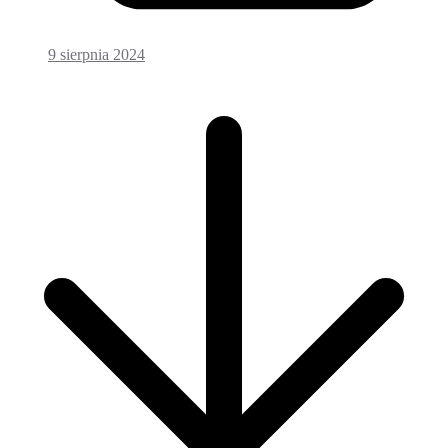
9 sierpnia 2024