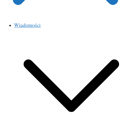
Wiadomości