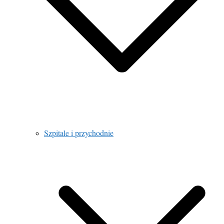
Szpitale i przychodnie