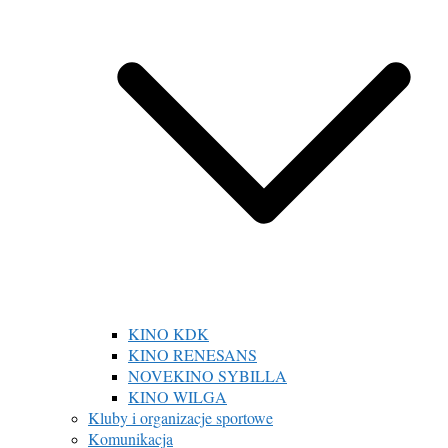
KINO KDK
KINO RENESANS
NOVEKINO SYBILLA
KINO WILGA
Kluby i organizacje sportowe
Komunikacja