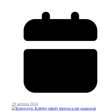
29 sierpnia 2024