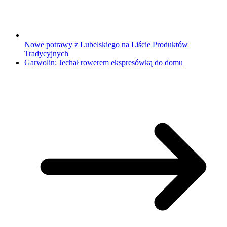
Nowe potrawy z Lubelskiego na Liście Produktów
Tradycyjnych
Garwolin: Jechał rowerem ekspresówką do domu