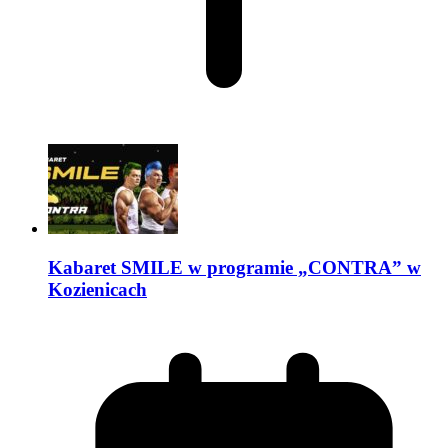
Kabaret SMILE w programie „CONTRA” w
Kozienicach