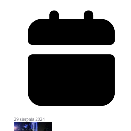
29 sierpnia 2024