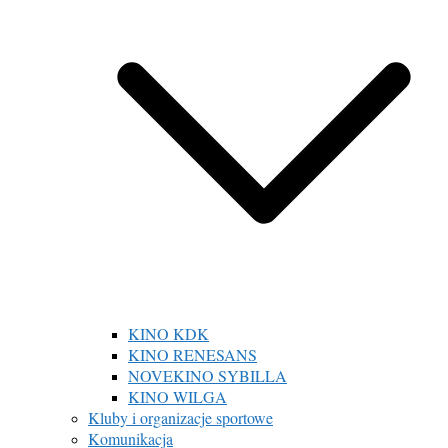
KINO KDK
KINO RENESANS
NOVEKINO SYBILLA
KINO WILGA
Kluby i organizacje sportowe
Komunikacja