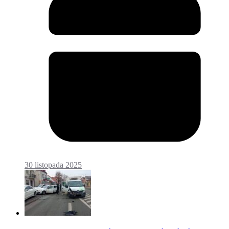
30 listopada 2025