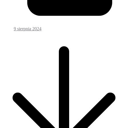
9 sierpnia 2024