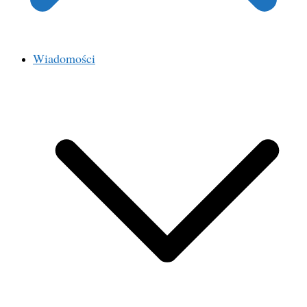
Wiadomości