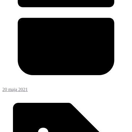
20 maja 2021