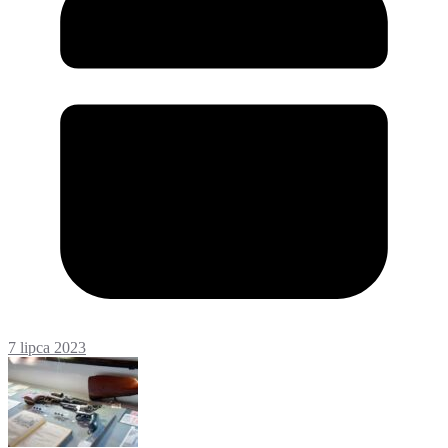
7 lipca 2023