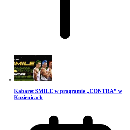
Kabaret SMILE w programie „CONTRA” w
Kozienicach