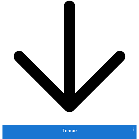
Tempe