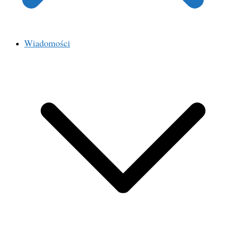
Wiadomości