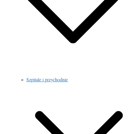
Szpitale i przychodnie