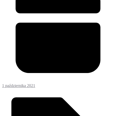
1 października 2021