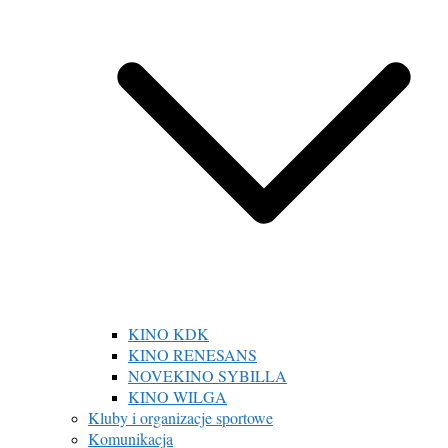
KINO KDK
KINO RENESANS
NOVEKINO SYBILLA
KINO WILGA
Kluby i organizacje sportowe
Komunikacja