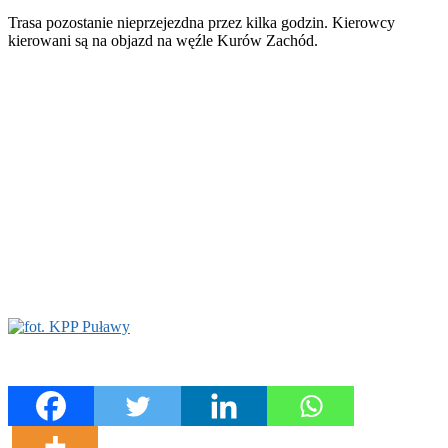
Trasa pozostanie nieprzejezdna przez kilka godzin. Kierowcy
kierowani są na objazd na węźle Kurów Zachód.