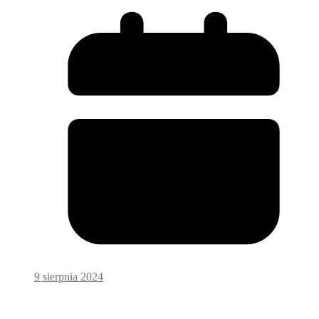
9 sierpnia 2024