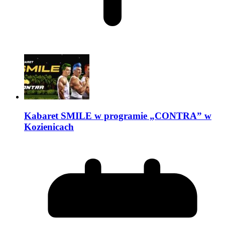
Kabaret SMILE w programie „CONTRA” w
Kozienicach