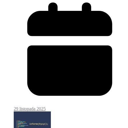
29 listopada 2025