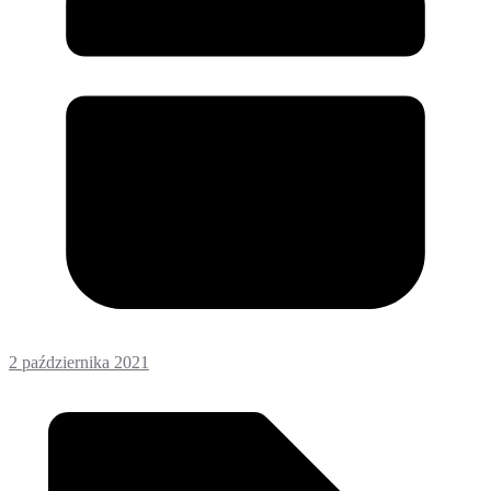
2 października 2021