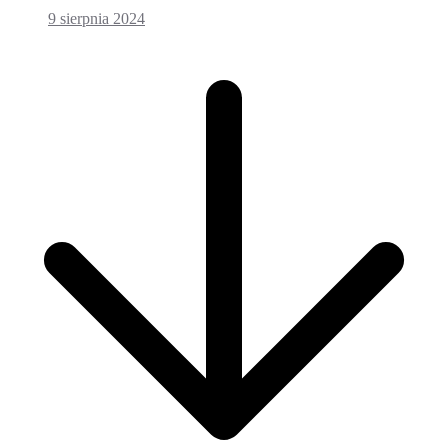
9 sierpnia 2024