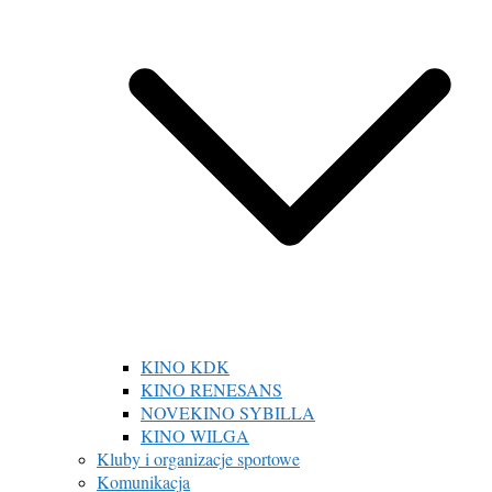
KINO KDK
KINO RENESANS
NOVEKINO SYBILLA
KINO WILGA
Kluby i organizacje sportowe
Komunikacja