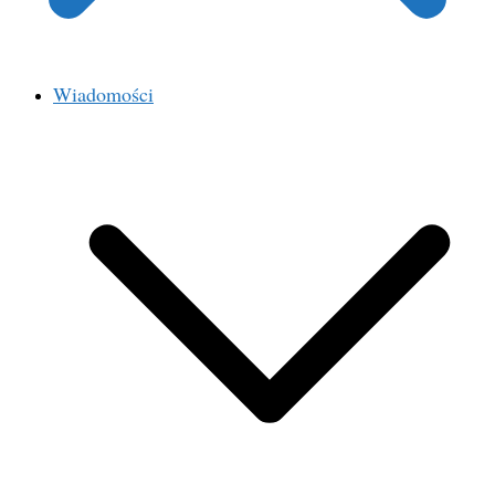
Wiadomości