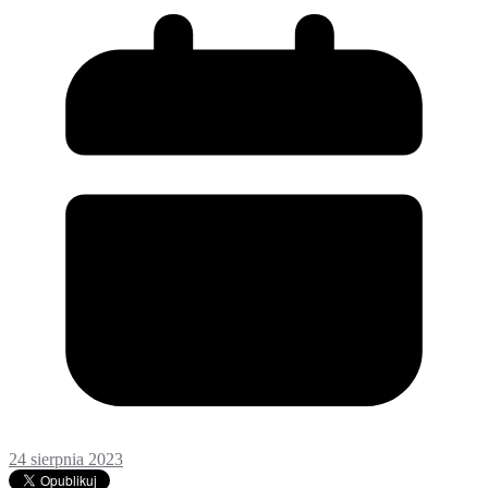
24 sierpnia 2023