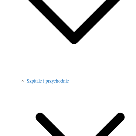
Szpitale i przychodnie