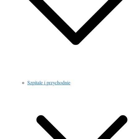
Szpitale i przychodnie