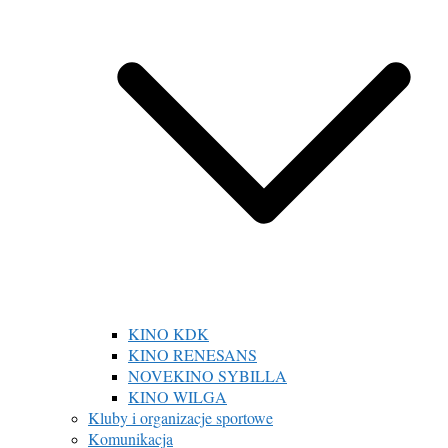
KINO KDK
KINO RENESANS
NOVEKINO SYBILLA
KINO WILGA
Kluby i organizacje sportowe
Komunikacja