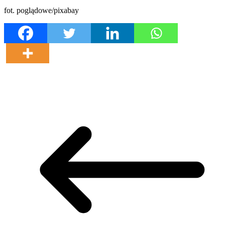
fot. poglądowe/pixabay