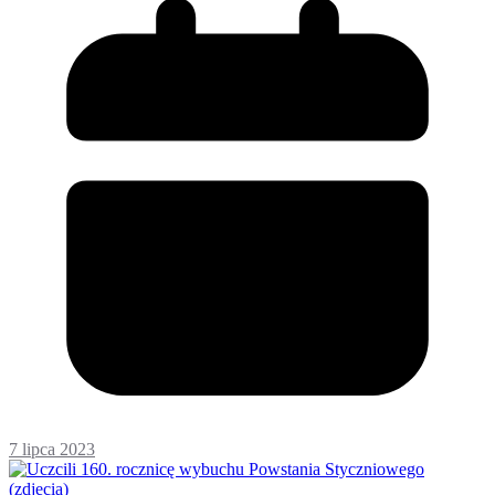
7 lipca 2023