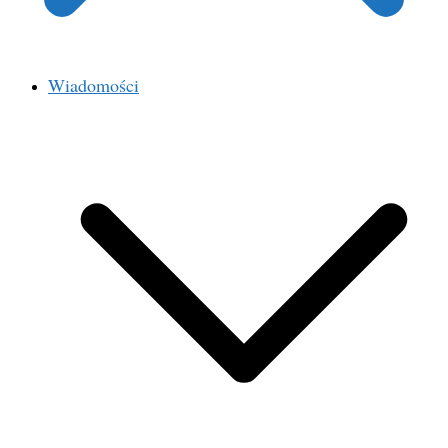
Wiadomości