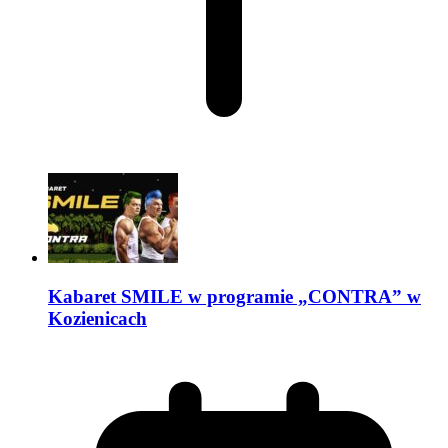
Kabaret SMILE w programie „CONTRA” w
Kozienicach