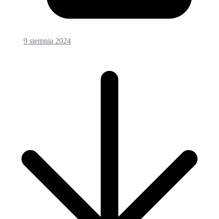
9 sierpnia 2024