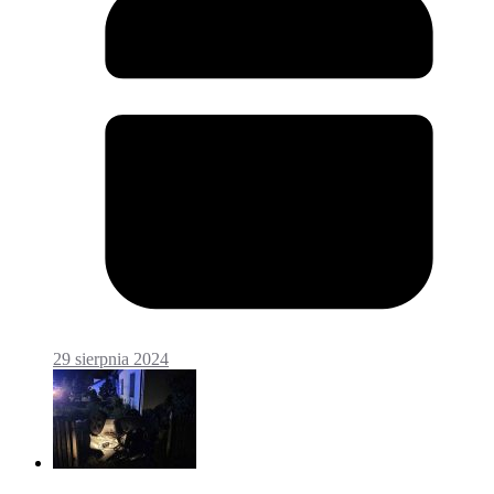
29 sierpnia 2024