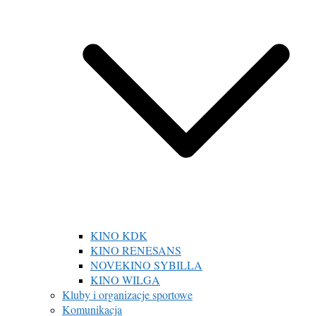
KINO KDK
KINO RENESANS
NOVEKINO SYBILLA
KINO WILGA
Kluby i organizacje sportowe
Komunikacja