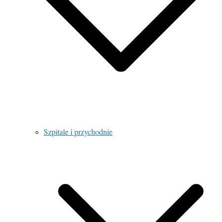
Szpitale i przychodnie