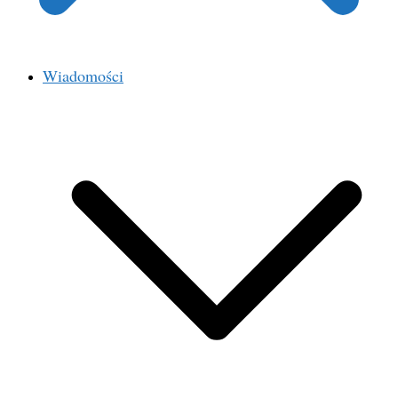
Wiadomości