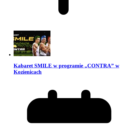
Kabaret SMILE w programie „CONTRA” w
Kozienicach