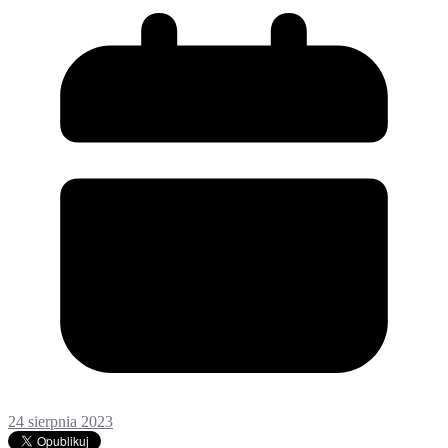
24 sierpnia 2023