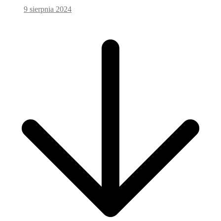
9 sierpnia 2024