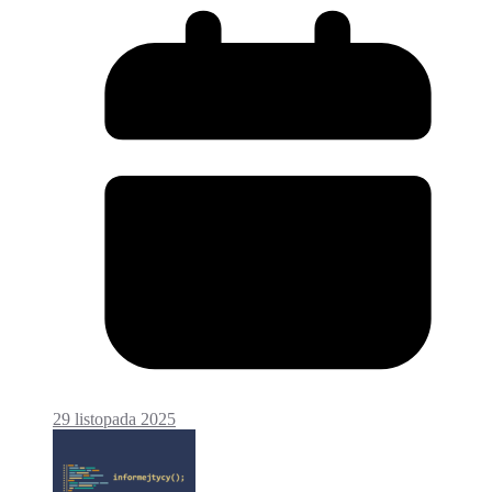
29 listopada 2025