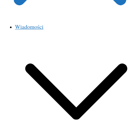
Wiadomości