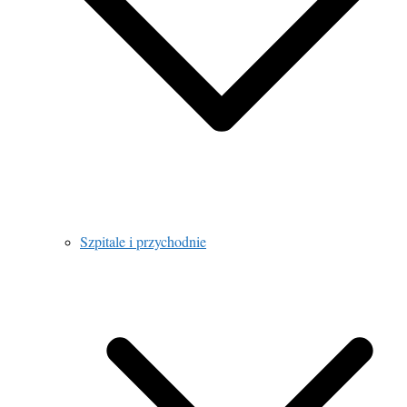
Szpitale i przychodnie