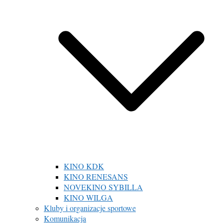
KINO KDK
KINO RENESANS
NOVEKINO SYBILLA
KINO WILGA
Kluby i organizacje sportowe
Komunikacja