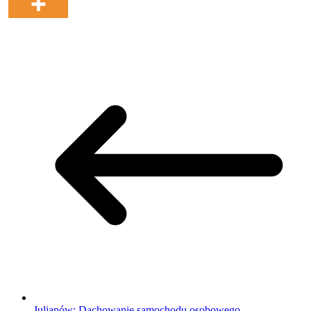
Julianów: Dachowanie samochodu osobowego