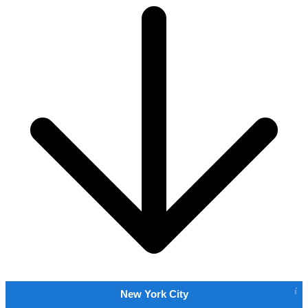
New York City