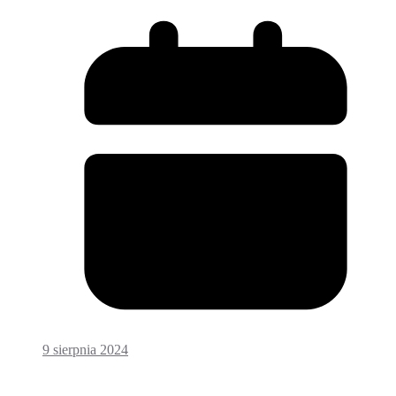
9 sierpnia 2024