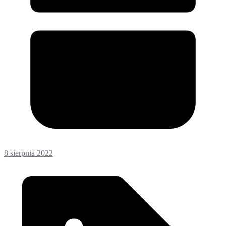
8 sierpnia 2022