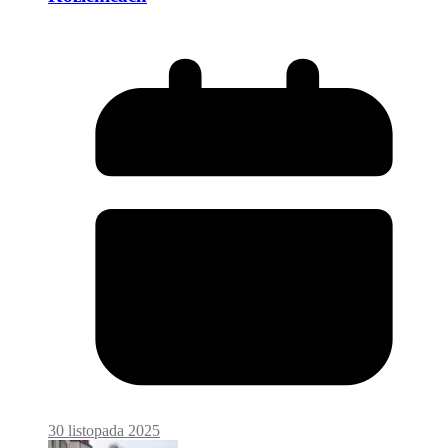
30 listopada 2025