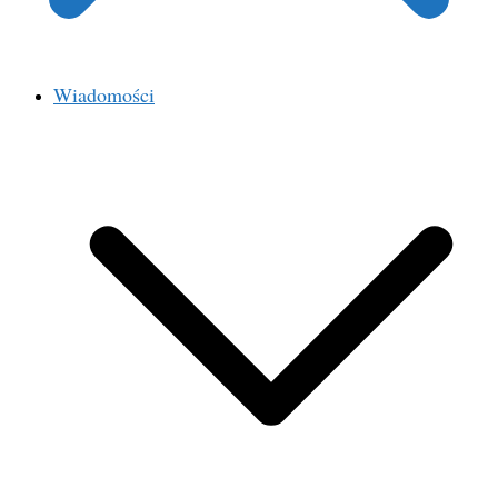
Wiadomości