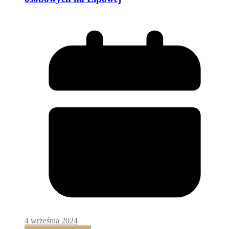
4 września 2024