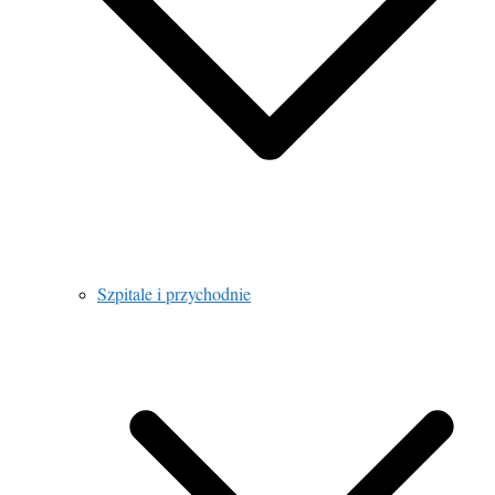
Szpitale i przychodnie