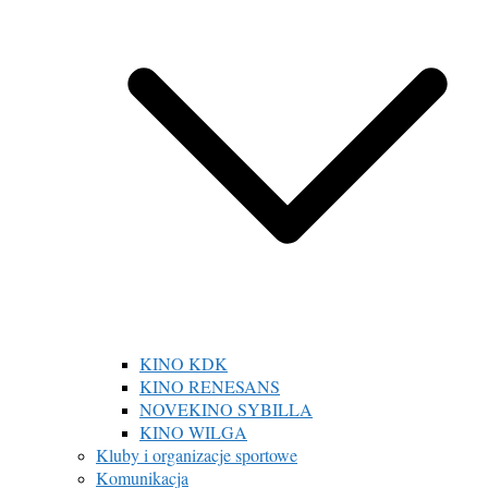
KINO KDK
KINO RENESANS
NOVEKINO SYBILLA
KINO WILGA
Kluby i organizacje sportowe
Komunikacja