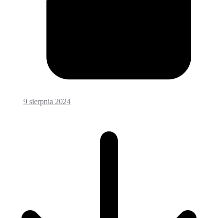
9 sierpnia 2024