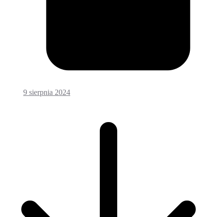
9 sierpnia 2024