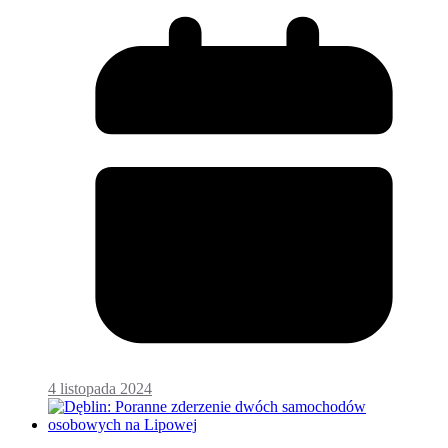
4 listopada 2024