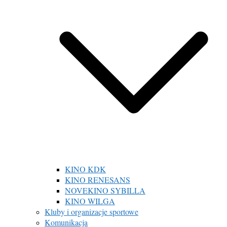
KINO KDK
KINO RENESANS
NOVEKINO SYBILLA
KINO WILGA
Kluby i organizacje sportowe
Komunikacja