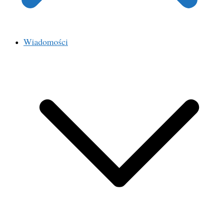
Wiadomości