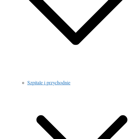
Szpitale i przychodnie