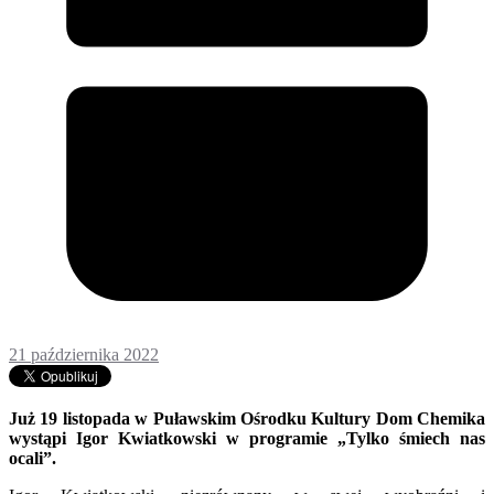
21 października 2022
Już 19 listopada w Puławskim Ośrodku Kultury Dom Chemika
wystąpi Igor Kwiatkowski w programie „Tylko śmiech nas
ocali”.