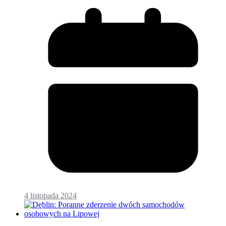
4 listopada 2024