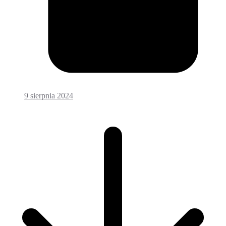
9 sierpnia 2024