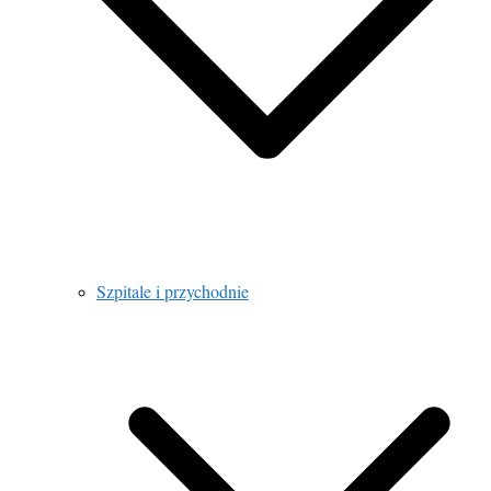
Szpitale i przychodnie