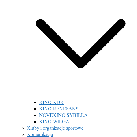
KINO KDK
KINO RENESANS
NOVEKINO SYBILLA
KINO WILGA
Kluby i organizacje sportowe
Komunikacja