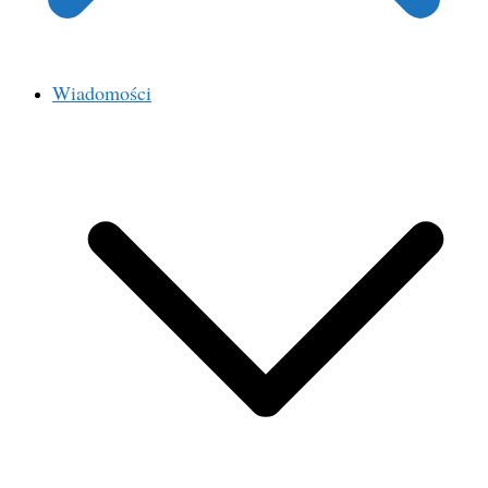
Wiadomości