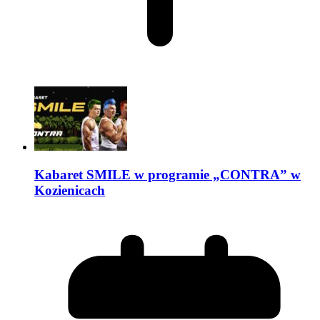
Kabaret SMILE w programie „CONTRA” w
Kozienicach