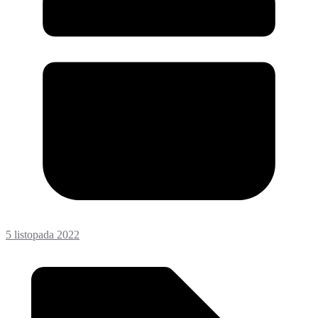
5 listopada 2022