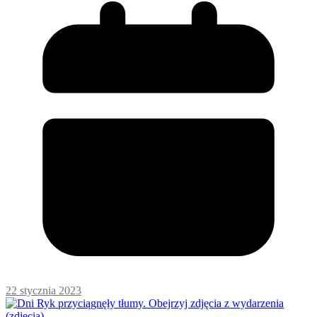
22 stycznia 2023