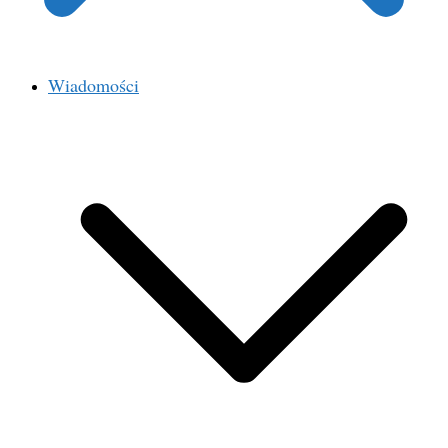
Wiadomości