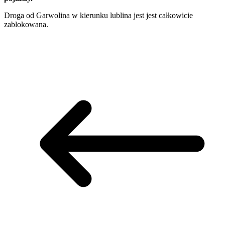
Droga od Garwolina w kierunku lublina jest jest całkowicie
zablokowana.