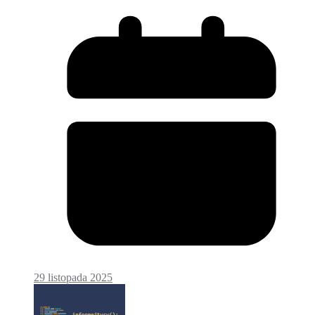
29 listopada 2025