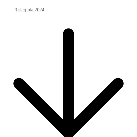
9 sierpnia 2024