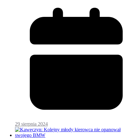
29 sierpnia 2024