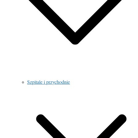
Szpitale i przychodnie