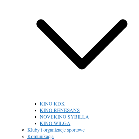
KINO KDK
KINO RENESANS
NOVEKINO SYBILLA
KINO WILGA
Kluby i organizacje sportowe
Komunikacja