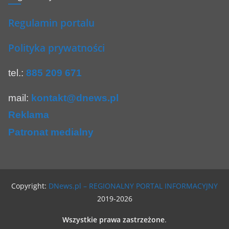
Regulamin portalu
Polityka prywatności
tel.:
885 209 671
mail:
kontakt@dnews.pl
Reklama
Patronat medialny
Copyright:
DNews.pl – REGIONALNY PORTAL INFORMACYJNY
2019-2026
Wszystkie prawa zastrzeżone
.