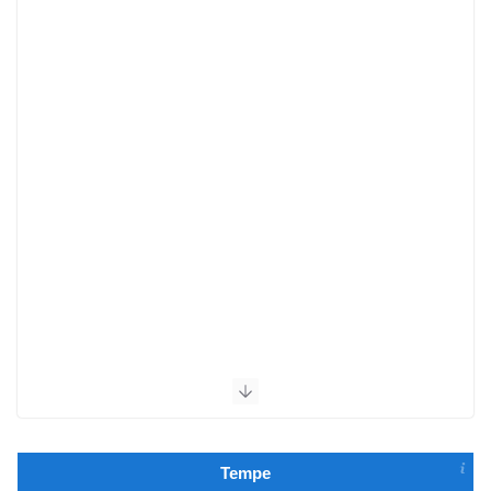
Tempe