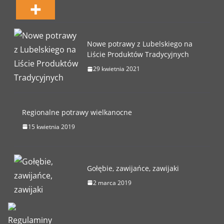
Nowe potrawy z Lubelskiego na
Liście Produktów Tradycyjnych
29 kwietnia 2021
Regionalne potrawy wielkanocne
15 kwietnia 2019
Gołębie, zawijańce, zawijaki
2 marca 2019
Regulaminy