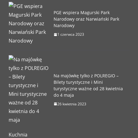
PGE wspiera Magurski Park
Narodowy oraz Narwiański Park
Narodowy
1 czerwca 2023
Na majówkę tylko z POLREGIO –
Bilety turystyczne i Mini
turystyczne ważne od 28 kwietnia
do 4 maja
26 kwietnia 2023
Kuchnia