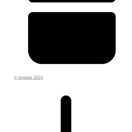
9 sierpnia 2024