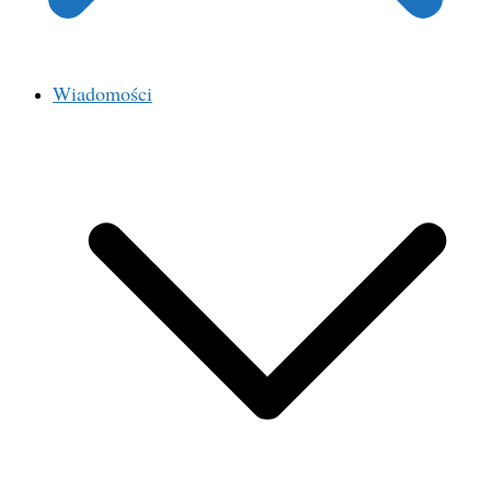
Wiadomości