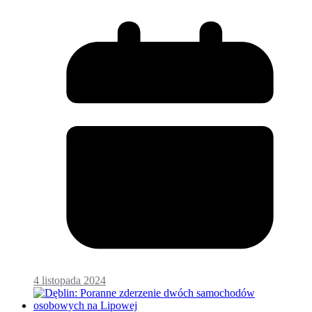
4 listopada 2024