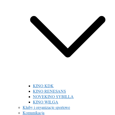
KINO KDK
KINO RENESANS
NOVEKINO SYBILLA
KINO WILGA
Kluby i organizacje sportowe
Komunikacja