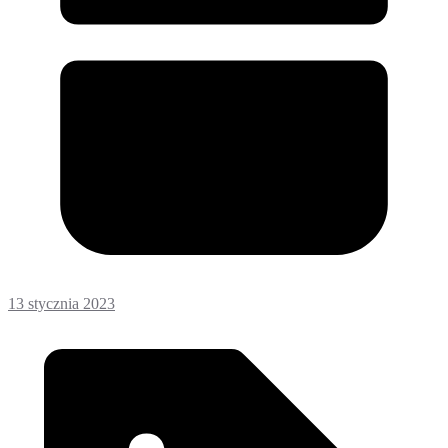
13 stycznia 2023