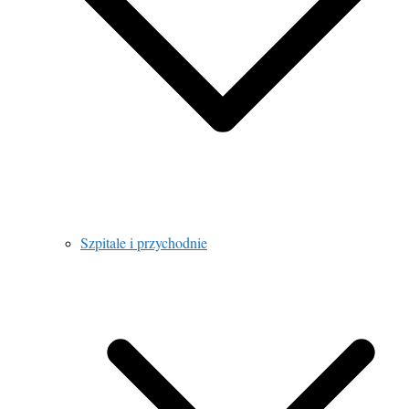
Szpitale i przychodnie