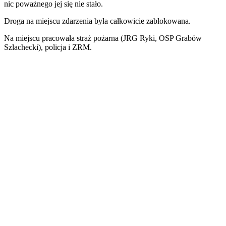
nic poważnego jej się nie stało.
Droga na miejscu zdarzenia była całkowicie zablokowana.
Na miejscu pracowała straż pożarna (JRG Ryki, OSP Grabów
Szlachecki), policja i ZRM.