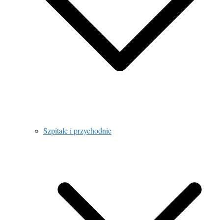
Szpitale i przychodnie