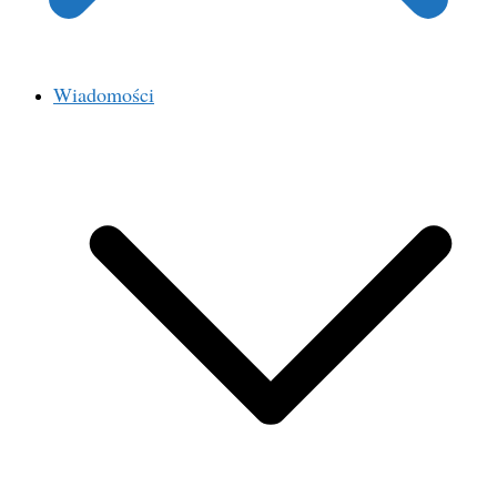
Wiadomości