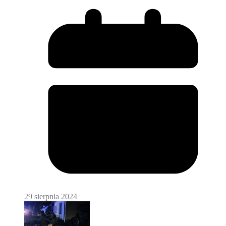
29 sierpnia 2024