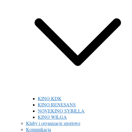
KINO KDK
KINO RENESANS
NOVEKINO SYBILLA
KINO WILGA
Kluby i organizacje sportowe
Komunikacja