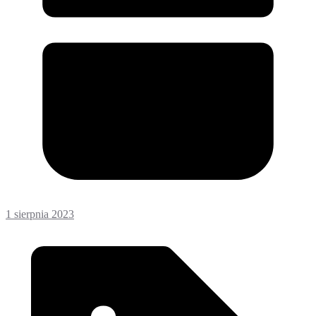
1 sierpnia 2023