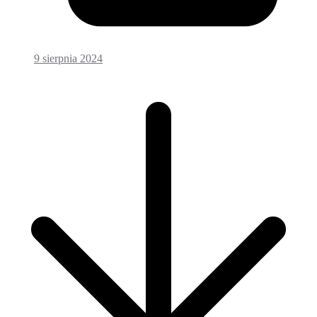
9 sierpnia 2024