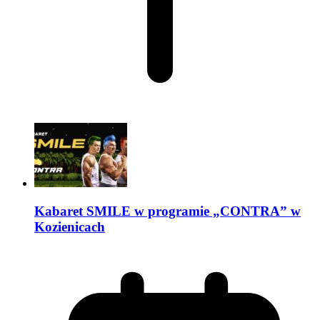
Kabaret SMILE w programie „CONTRA” w
Kozienicach