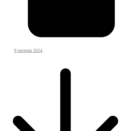
9 sierpnia 2024