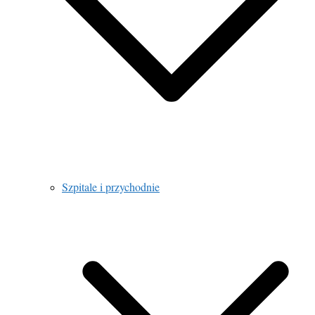
Szpitale i przychodnie