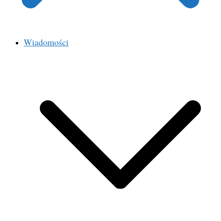
Wiadomości