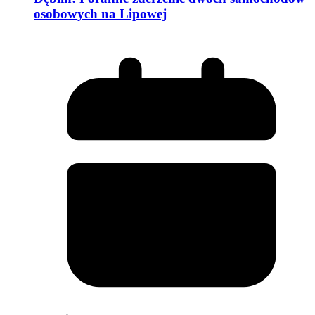
osobowych na Lipowej