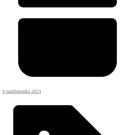
8 października 2023