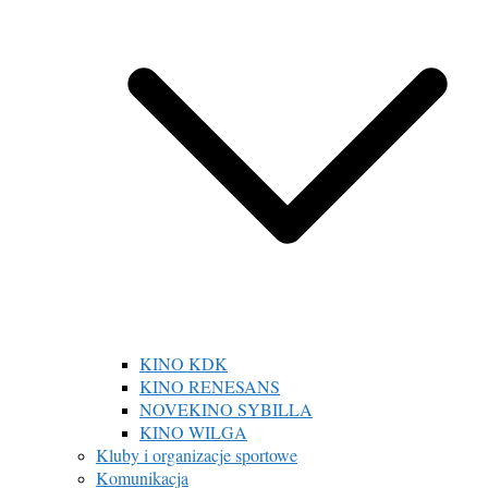
KINO KDK
KINO RENESANS
NOVEKINO SYBILLA
KINO WILGA
Kluby i organizacje sportowe
Komunikacja