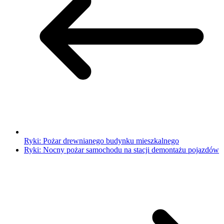
Ryki: Pożar drewnianego budynku mieszkalnego
Ryki: Nocny pożar samochodu na stacji demontażu pojazdów