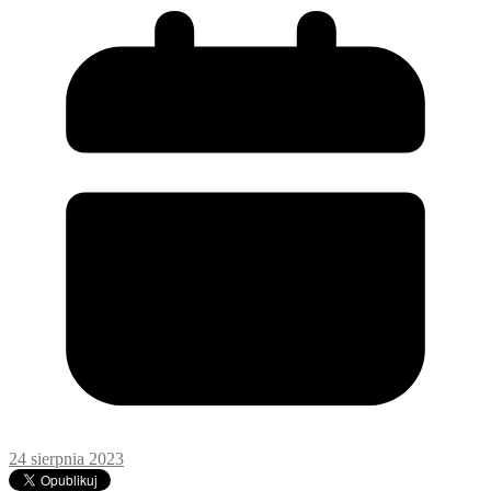
24 sierpnia 2023