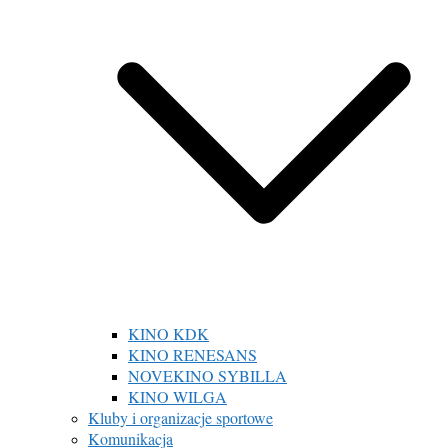
KINO KDK
KINO RENESANS
NOVEKINO SYBILLA
KINO WILGA
Kluby i organizacje sportowe
Komunikacja