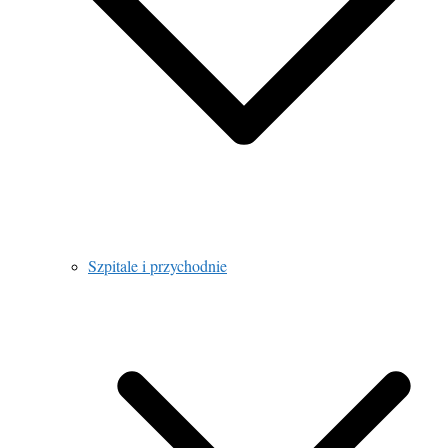
Szpitale i przychodnie