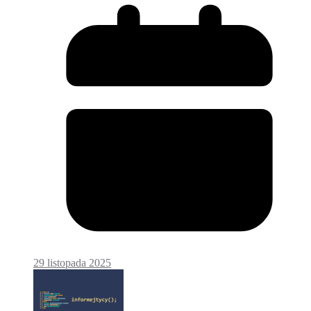
29 listopada 2025