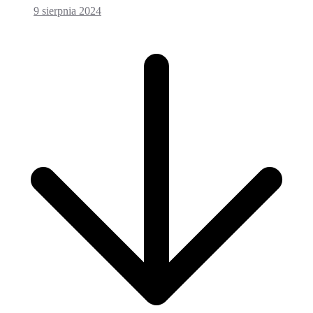
9 sierpnia 2024