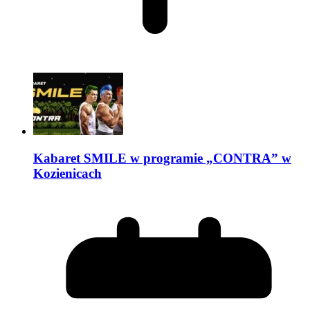
Kabaret SMILE w programie „CONTRA” w
Kozienicach