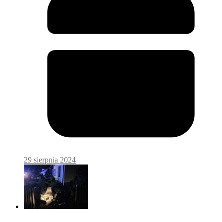
29 sierpnia 2024