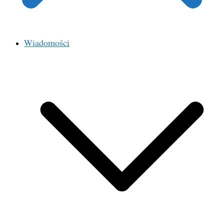
Wiadomości