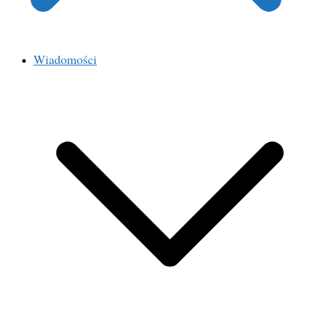
Wiadomości