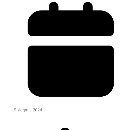
9 sierpnia 2024