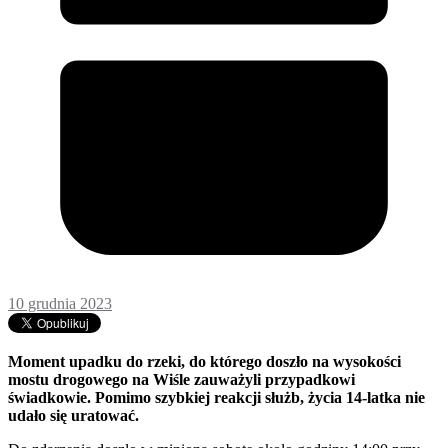
10 grudnia 2023
Moment upadku do rzeki, do którego doszło na wysokości
mostu drogowego na Wiśle zauważyli przypadkowi
świadkowie. Pomimo szybkiej reakcji służb, życia 14-latka nie
udało się uratować.