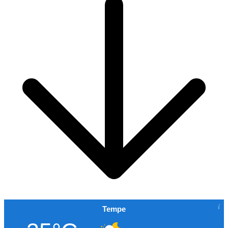
Tempe