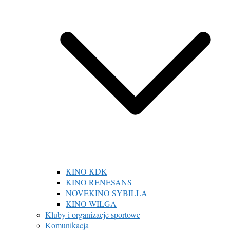
KINO KDK
KINO RENESANS
NOVEKINO SYBILLA
KINO WILGA
Kluby i organizacje sportowe
Komunikacja