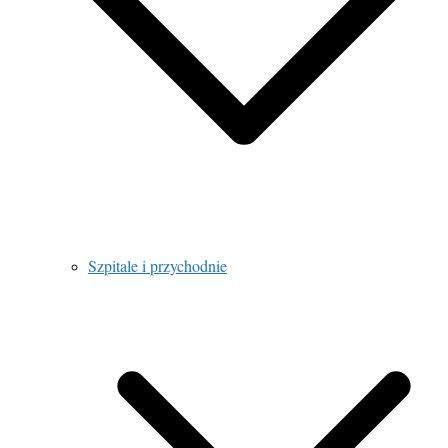
Szpitale i przychodnie