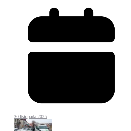
30 listopada 2025