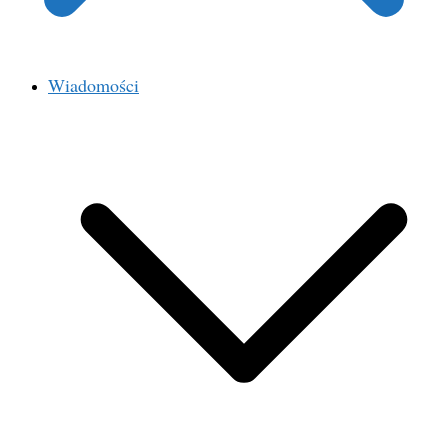
Wiadomości