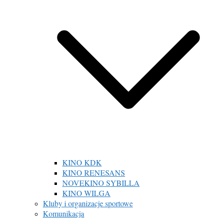
KINO KDK
KINO RENESANS
NOVEKINO SYBILLA
KINO WILGA
Kluby i organizacje sportowe
Komunikacja