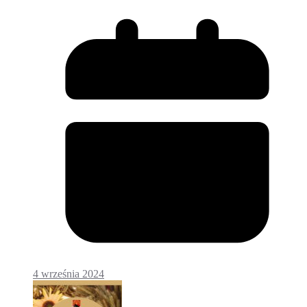
4 września 2024