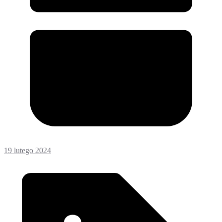
19 lutego 2024