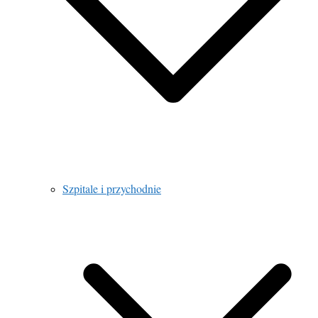
Szpitale i przychodnie