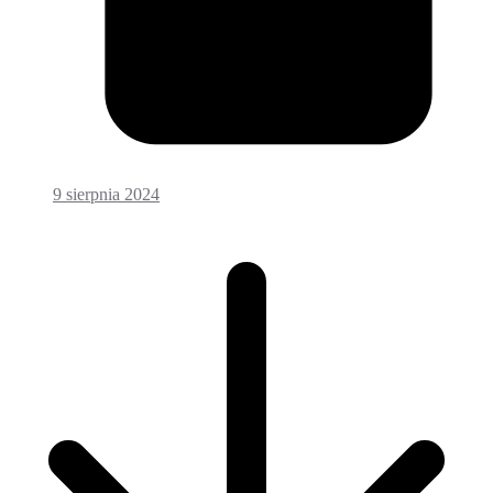
9 sierpnia 2024