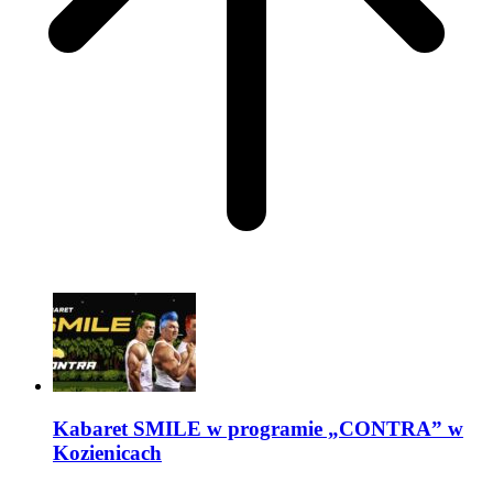
Kabaret SMILE w programie „CONTRA” w
Kozienicach