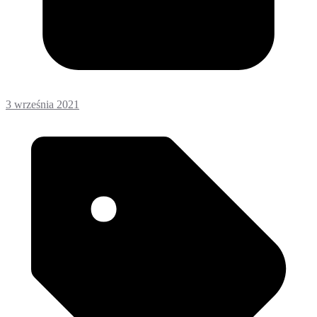
3 września 2021