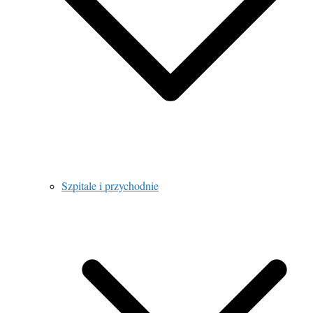
Szpitale i przychodnie