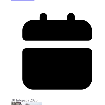
30 listopada 2025