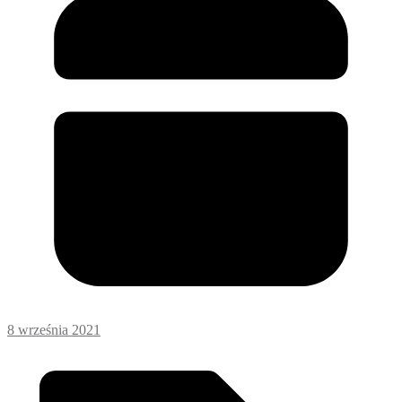
8 września 2021