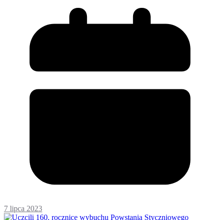
7 lipca 2023