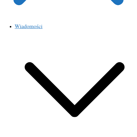
Wiadomości