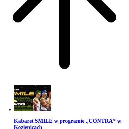
Kabaret SMILE w programie „CONTRA” w
Kozienicach