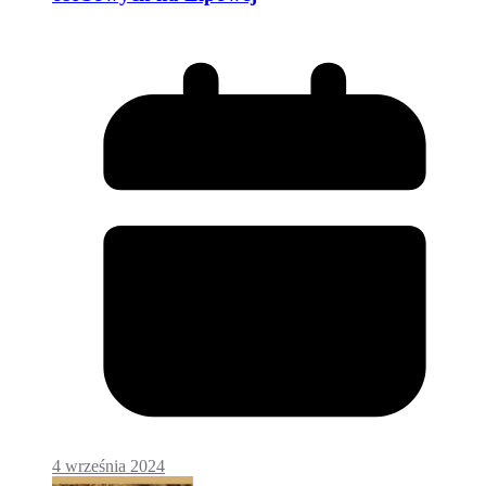
4 września 2024