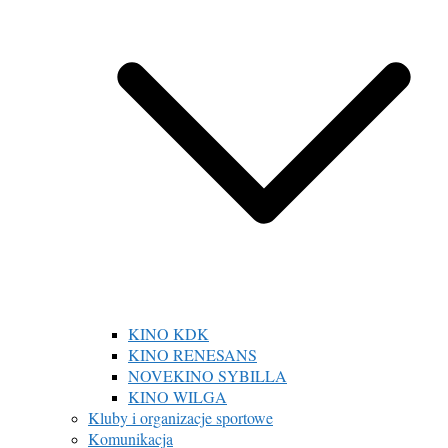
KINO KDK
KINO RENESANS
NOVEKINO SYBILLA
KINO WILGA
Kluby i organizacje sportowe
Komunikacja