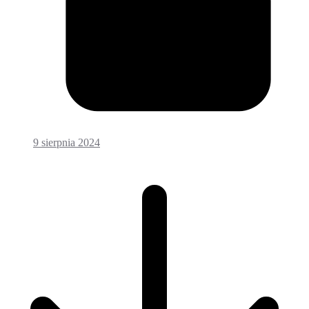
9 sierpnia 2024