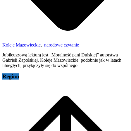
Koleje Mazowieckie
,
narodowe czytanie
Jubileuszową lekturą jest „Moralność pani Dulskiej” autorstwa
Gabrieli Zapolskiej. Koleje Mazowieckie, podobnie jak w latach
ubiegłych, przyłączyły się do wspólnego
Region