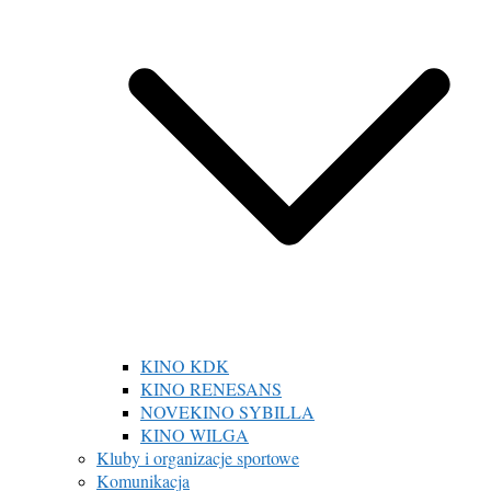
KINO KDK
KINO RENESANS
NOVEKINO SYBILLA
KINO WILGA
Kluby i organizacje sportowe
Komunikacja