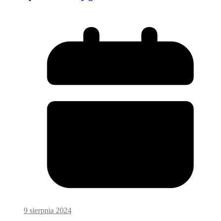
9 sierpnia 2024