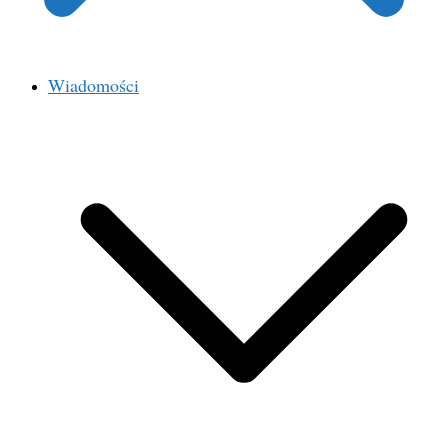
Wiadomości