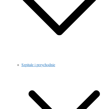
Szpitale i przychodnie