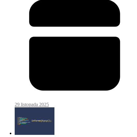
29 listopada 2025