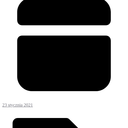
23 stycznia 2021