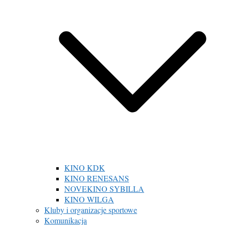
KINO KDK
KINO RENESANS
NOVEKINO SYBILLA
KINO WILGA
Kluby i organizacje sportowe
Komunikacja