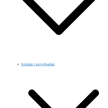
Szpitale i przychodnie