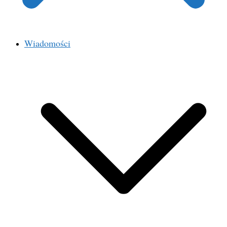
Wiadomości