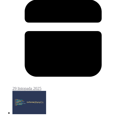
29 listopada 2025