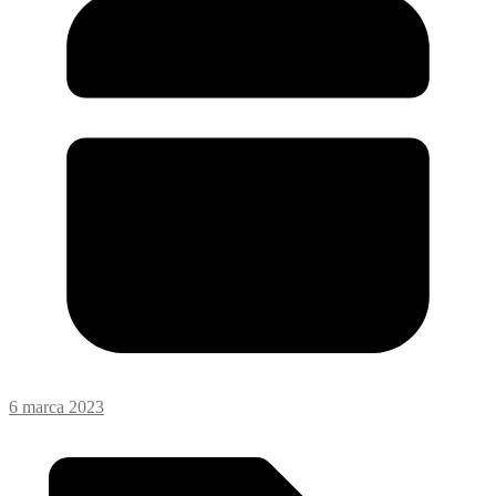
6 marca 2023