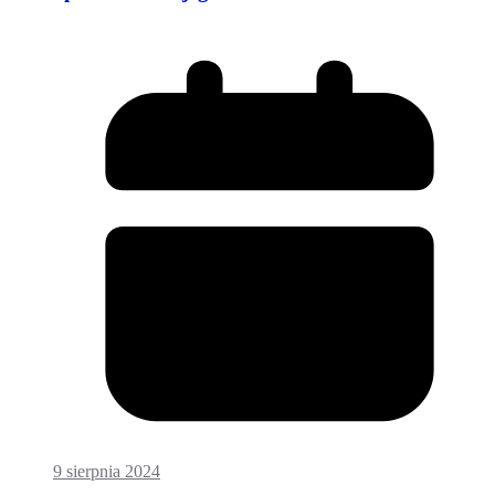
9 sierpnia 2024