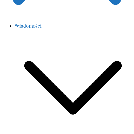
Wiadomości