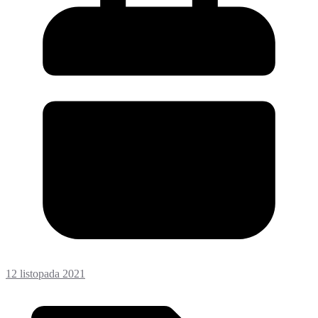
12 listopada 2021