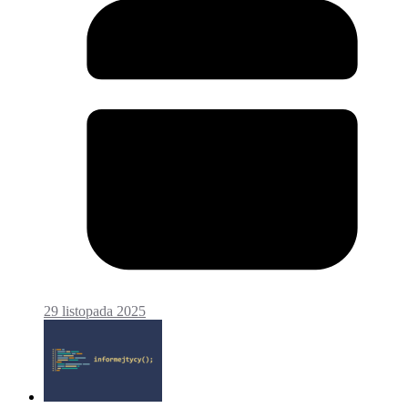
29 listopada 2025