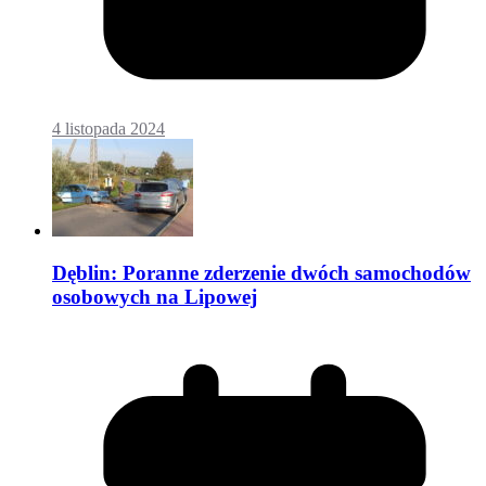
4 listopada 2024
Dęblin: Poranne zderzenie dwóch samochodów
osobowych na Lipowej