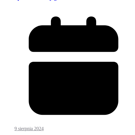
9 sierpnia 2024