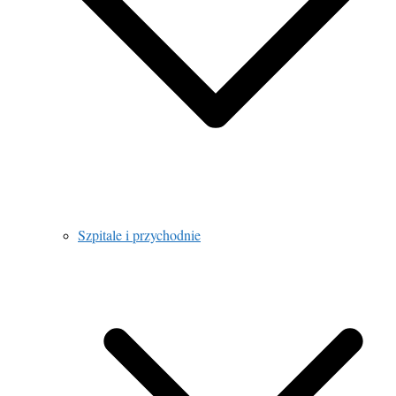
Szpitale i przychodnie