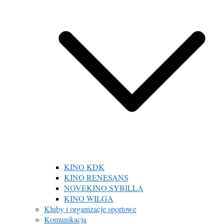
KINO KDK
KINO RENESANS
NOVEKINO SYBILLA
KINO WILGA
Kluby i organizacje sportowe
Komunikacja