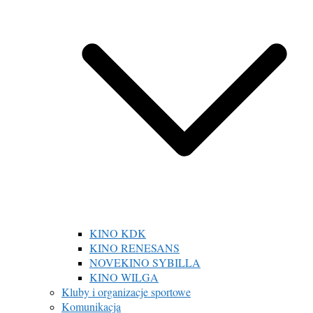
KINO KDK
KINO RENESANS
NOVEKINO SYBILLA
KINO WILGA
Kluby i organizacje sportowe
Komunikacja