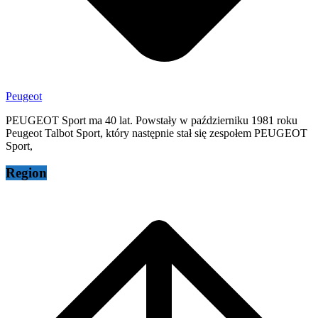
Peugeot
PEUGEOT Sport ma 40 lat. Powstały w październiku 1981 roku
Peugeot Talbot Sport, który następnie stał się zespołem PEUGEOT
Sport,
Region