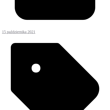
15 października 2021