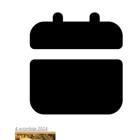
4 września 2024