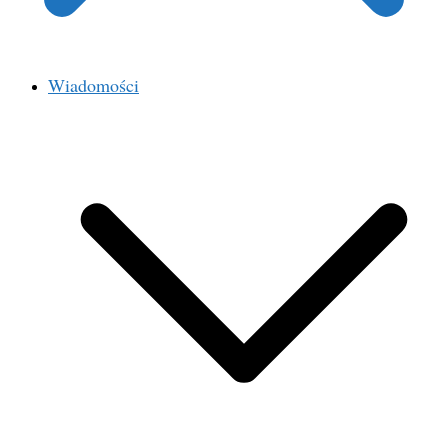
Wiadomości