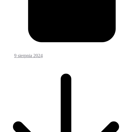
9 sierpnia 2024