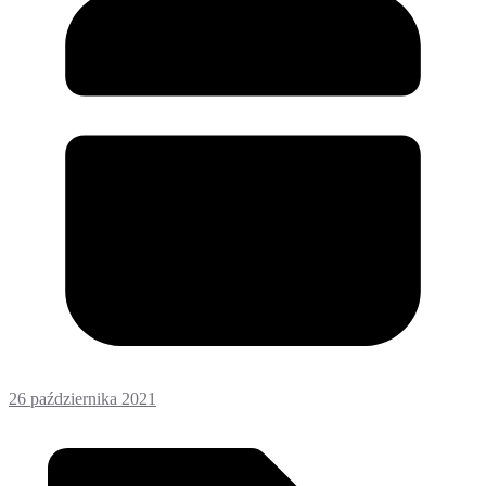
26 października 2021