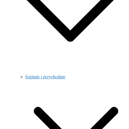
Szpitale i przychodnie