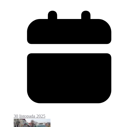
30 listopada 2025