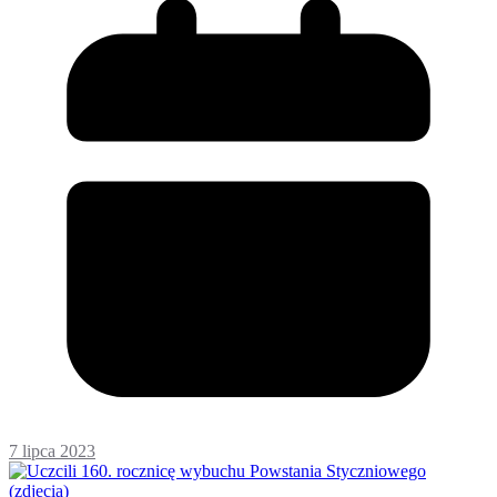
7 lipca 2023