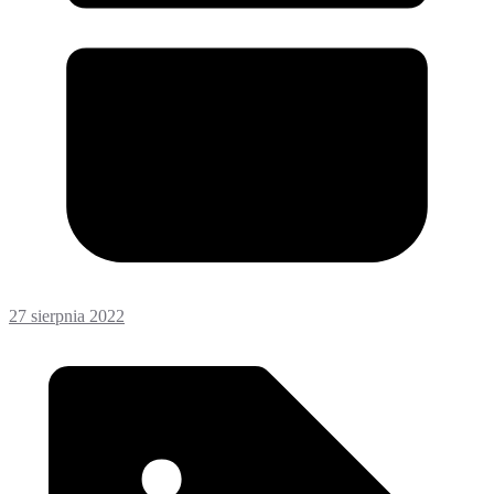
27 sierpnia 2022