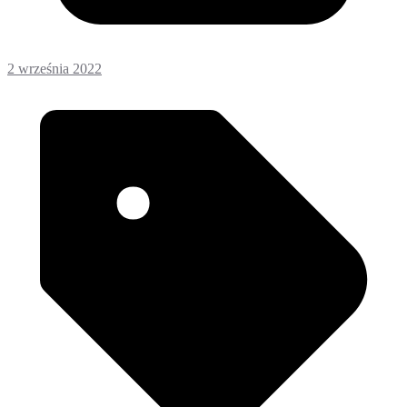
2 września 2022