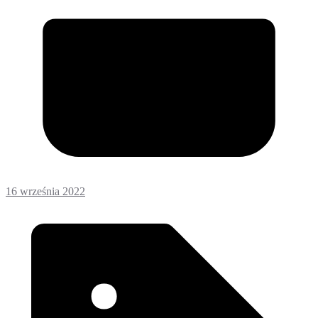
16 września 2022