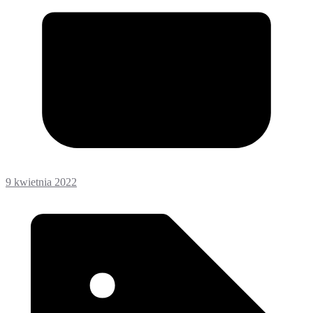
9 kwietnia 2022