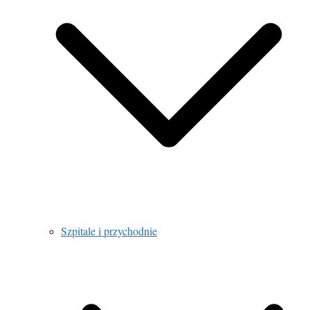
Szpitale i przychodnie