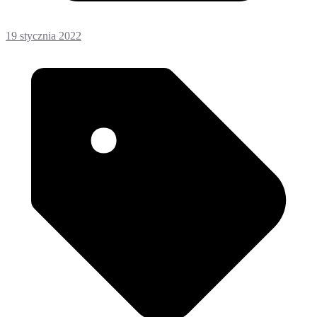
19 stycznia 2022