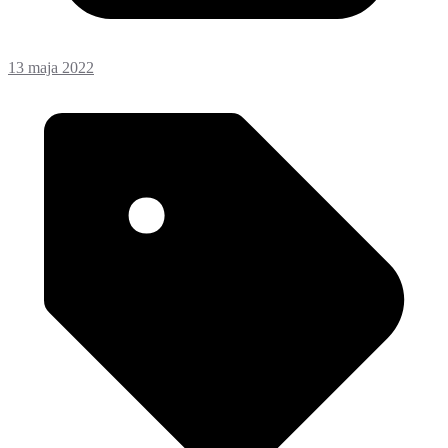
13 maja 2022