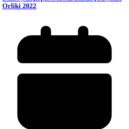
Orliki 2022