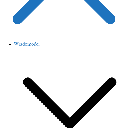
Wiadomości