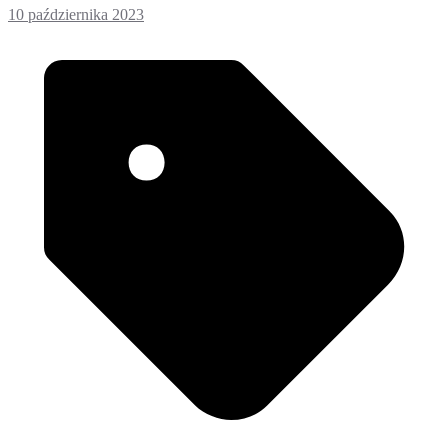
10 października 2023