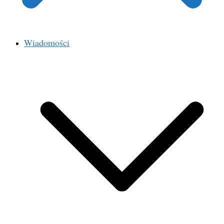
Wiadomości