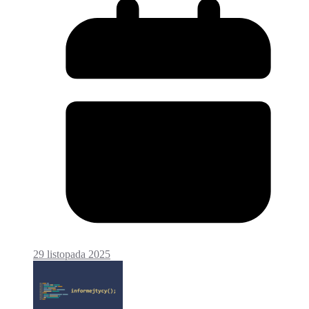
29 listopada 2025