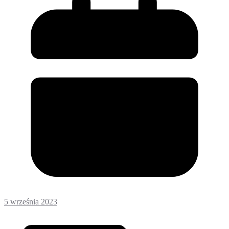
5 września 2023