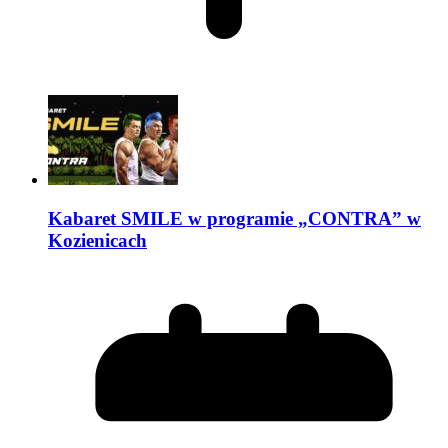
Kabaret SMILE w programie „CONTRA” w
Kozienicach