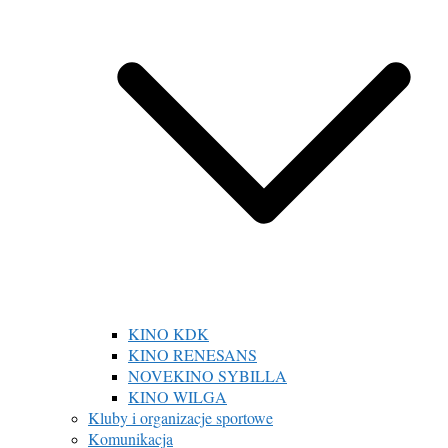
KINO KDK
KINO RENESANS
NOVEKINO SYBILLA
KINO WILGA
Kluby i organizacje sportowe
Komunikacja