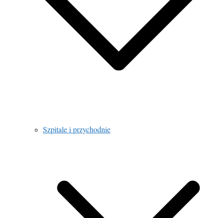
Szpitale i przychodnie