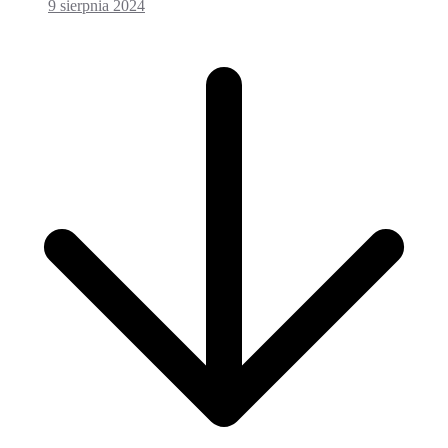
9 sierpnia 2024