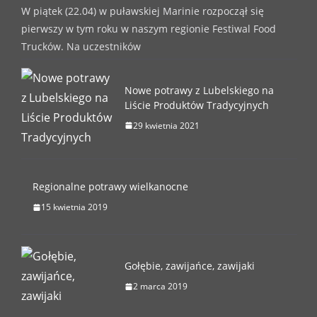
W piątek (22.04) w puławskiej Marinie rozpoczął się
pierwszy w tym roku w naszym regionie Festiwal Food
Trucków. Na uczestników
Nowe potrawy z Lubelskiego na
Liście Produktów Tradycyjnych
29 kwietnia 2021
Regionalne potrawy wielkanocne
15 kwietnia 2019
Gołębie, zawijańce, zawijaki
2 marca 2019