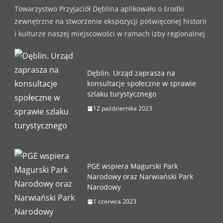
Towarzystwo Przyjaciół Dęblina aplikowało o środki
zewnętrzne na stworzenie ekspozycji poświęconej historii
i kulturze naszej miejscowości w ramach izby regionalnej
Dęblin. Urząd zaprasza na
konsultacje społeczne w sprawie
szlaku turystycznego
12 października 2023
PGE wspiera Magurski Park
Narodowy oraz Narwiański Park
Narodowy
1 czerwca 2023