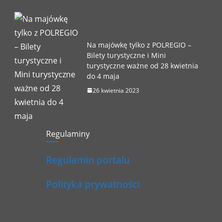
Na majówkę tylko z POLREGIO –
Bilety turystyczne i Mini
turystyczne ważne od 28 kwietnia
do 4 maja
26 kwietnia 2023
Regulaminy
Regulamin portalu
Polityka prywatności