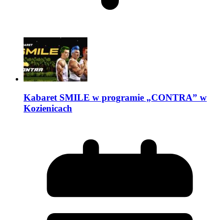
Kabaret SMILE w programie „CONTRA” w
Kozienicach