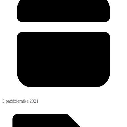
3 października 2021