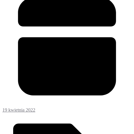
19 kwietnia 2022