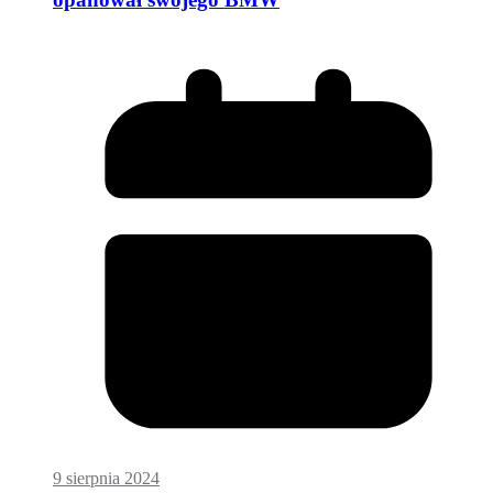
9 sierpnia 2024