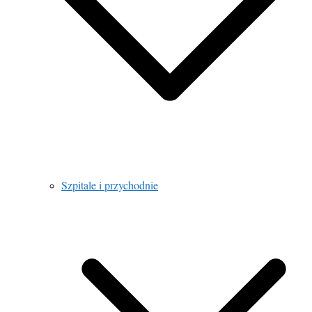
Szpitale i przychodnie