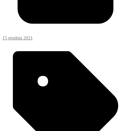
15 grudnia 2021