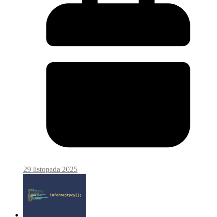
29 listopada 2025