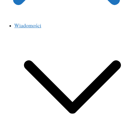
Wiadomości