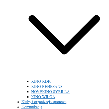
KINO KDK
KINO RENESANS
NOVEKINO SYBILLA
KINO WILGA
Kluby i organizacje sportowe
Komunikacja