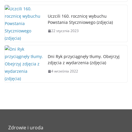
Uczcili 160. rocznicę wybuchu
Powstania Styczniowego (zdjęcia)
22 stycznia 2023
Dni Ryk przyciągnęły tłumy. Obejrzyj
zdjęcia z wydarzenia (zdjęcia)
4 września 2022
Zdrowie i uroda