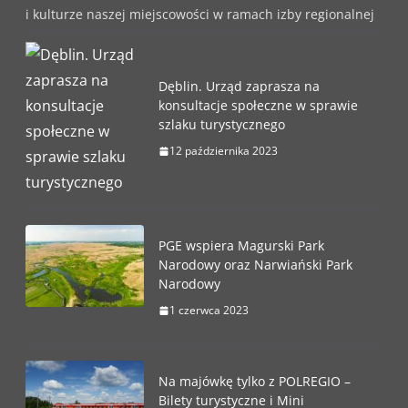
i kulturze naszej miejscowości w ramach izby regionalnej
Dęblin. Urząd zaprasza na
konsultacje społeczne w sprawie
szlaku turystycznego
12 października 2023
PGE wspiera Magurski Park
Narodowy oraz Narwiański Park
Narodowy
1 czerwca 2023
Na majówkę tylko z POLREGIO –
Bilety turystyczne i Mini