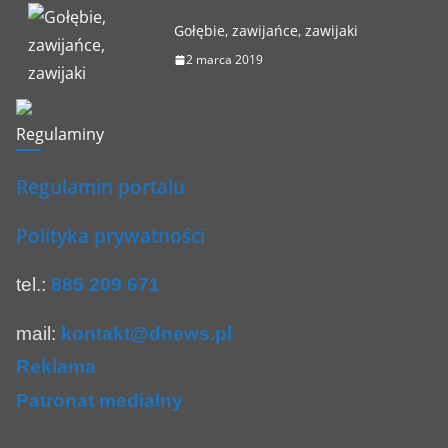
Gołębie, zawijańce, zawijaki
2 marca 2019
Regulaminy
Regulamin portalu
Polityka prywatności
tel.:
885 209 671
mail:
kontakt@dnews.pl
Reklama
Patronat medialny