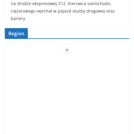
na drodze ekspresowej S12. Kierowca samochodu
ciężarowego wjechał w pojazd służby drogowej oraz
bariery
Region