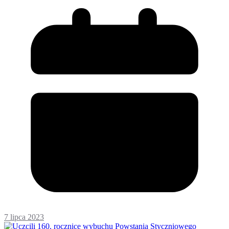
7 lipca 2023