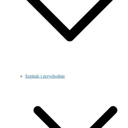
Szpitale i przychodnie