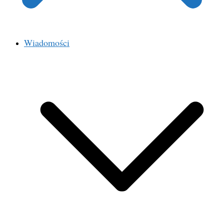
Wiadomości