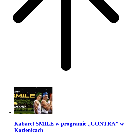
Kabaret SMILE w programie „CONTRA” w
Kozienicach