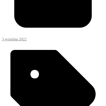
3 września 2022