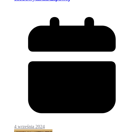
4 września 2024