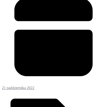
21 października 2022