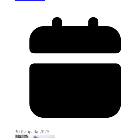
30 listopada 2025