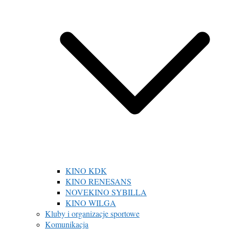
KINO KDK
KINO RENESANS
NOVEKINO SYBILLA
KINO WILGA
Kluby i organizacje sportowe
Komunikacja