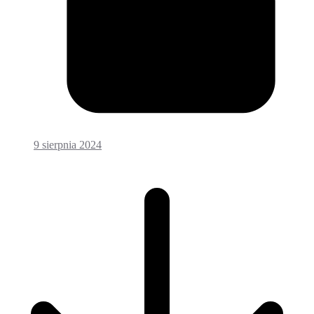
9 sierpnia 2024