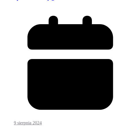
9 sierpnia 2024