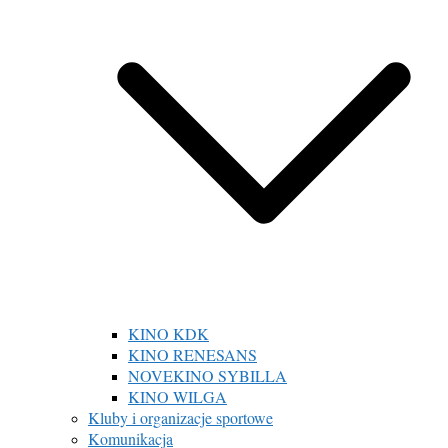
KINO KDK
KINO RENESANS
NOVEKINO SYBILLA
KINO WILGA
Kluby i organizacje sportowe
Komunikacja