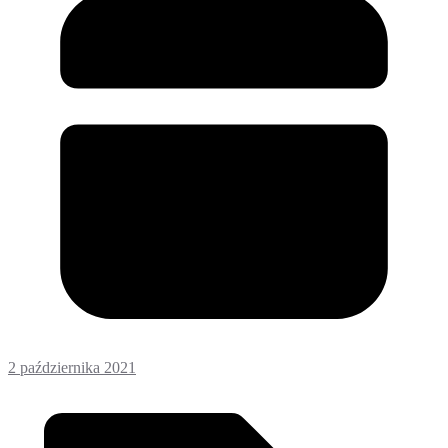
2 października 2021