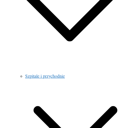
Szpitale i przychodnie