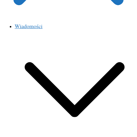
Wiadomości