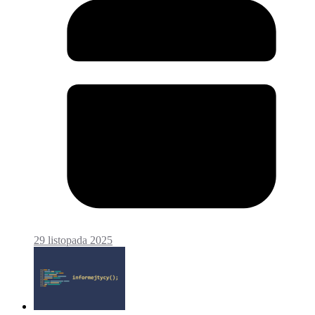
29 listopada 2025