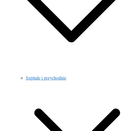
Szpitale i przychodnie