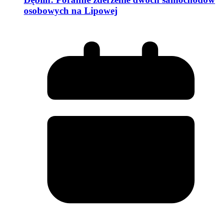
osobowych na Lipowej