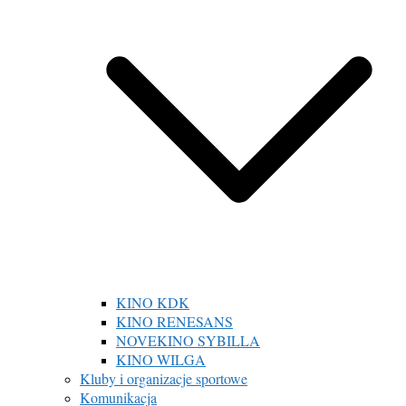
KINO KDK
KINO RENESANS
NOVEKINO SYBILLA
KINO WILGA
Kluby i organizacje sportowe
Komunikacja