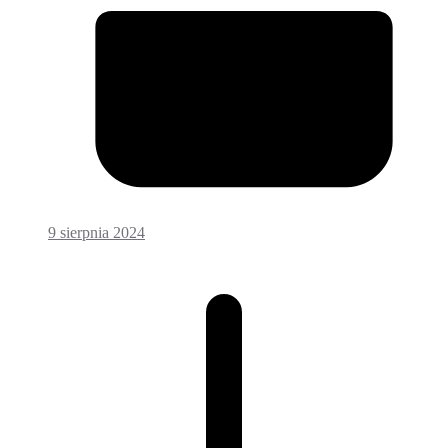
9 sierpnia 2024