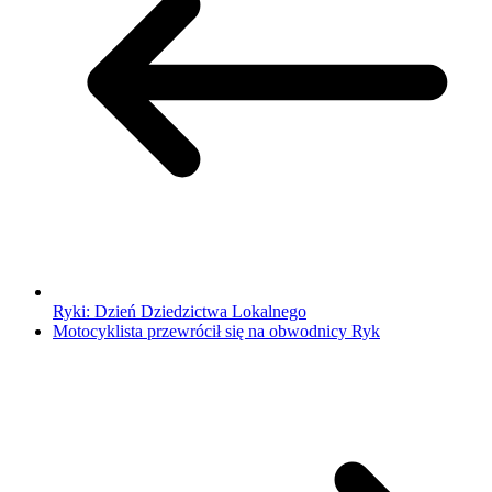
Ryki: Dzień Dziedzictwa Lokalnego
Motocyklista przewrócił się na obwodnicy Ryk