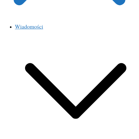
Wiadomości