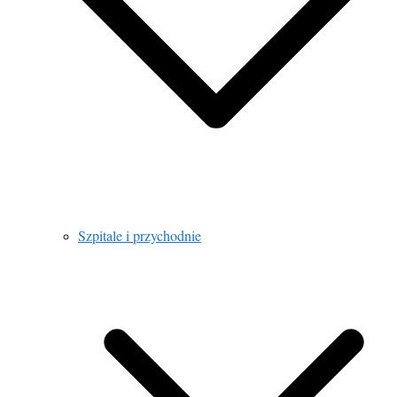
Szpitale i przychodnie