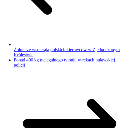
Żołnierze wspierają polskich kierowców w Zjednoczonym
Królestwie
Ponad 400 kg nielegalnego tytoniu w rękach puławskiej
policji