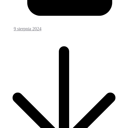
9 sierpnia 2024