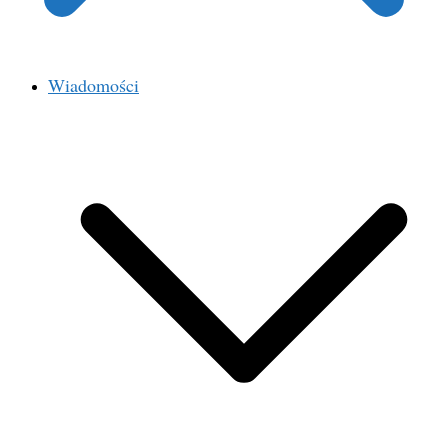
Wiadomości