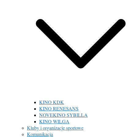
KINO KDK
KINO RENESANS
NOVEKINO SYBILLA
KINO WILGA
Kluby i organizacje sportowe
Komunikacja