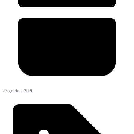
27 grudnia 2020