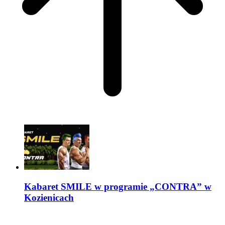
Kabaret SMILE w programie „CONTRA” w
Kozienicach