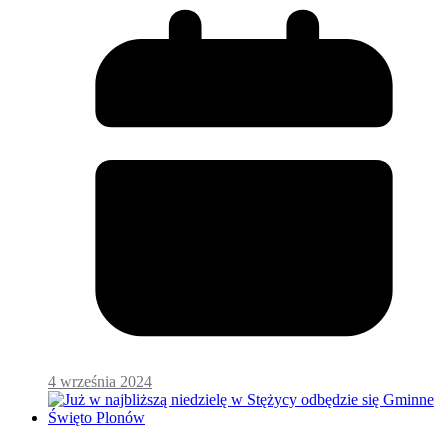
4 września 2024